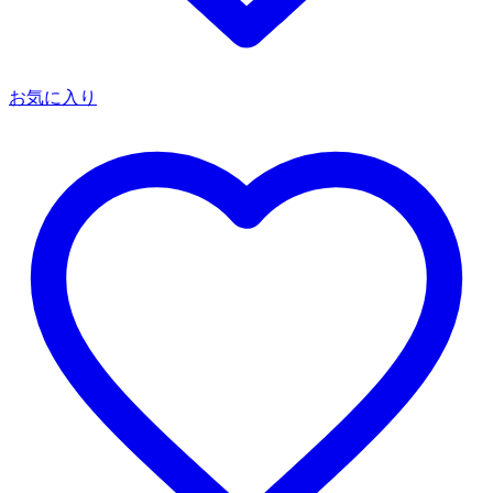
お気に入り