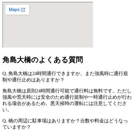
角島大橋のよくある質問
Q. 角島大橋は24時間通行できますか、また強風時に通行規
制や通行止めはありますか？
角島大橋は原則24時間通行可能で通行料は無料です。ただし
強風や荒天時には安全のため通行規制や一時通行止めが行わ
れる場合があるため、悪天候時の運転には注意してくださ
い。
Q. 橋の周辺に駐車場はありますか？台数や料金はどうなっ
ていますか？