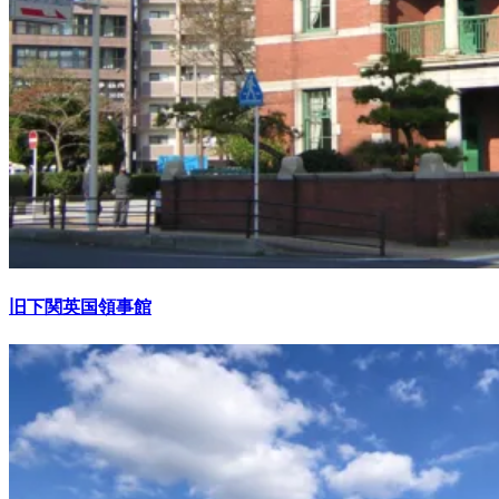
旧下関英国領事館