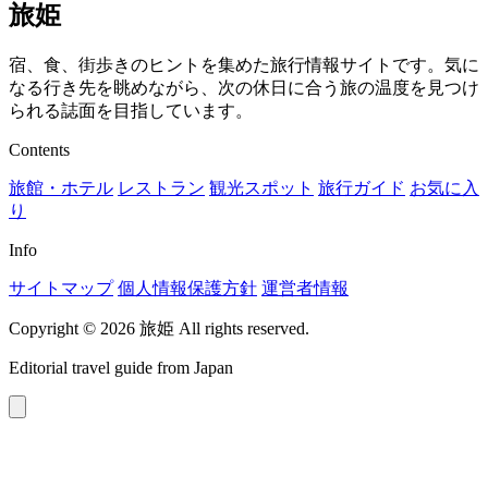
旅姫
宿、食、街歩きのヒントを集めた旅行情報サイトです。気に
なる行き先を眺めながら、次の休日に合う旅の温度を見つけ
られる誌面を目指しています。
Contents
旅館・ホテル
レストラン
観光スポット
旅行ガイド
お気に入
り
Info
サイトマップ
個人情報保護方針
運営者情報
Copyright © 2026 旅姫 All rights reserved.
Editorial travel guide from Japan