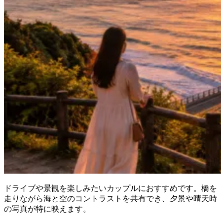
ドライブや景観を楽しみたいカップルにおすすめです。橋を
走りながら海と空のコントラストを共有でき、夕景や晴天時
の写真が特に映えます。