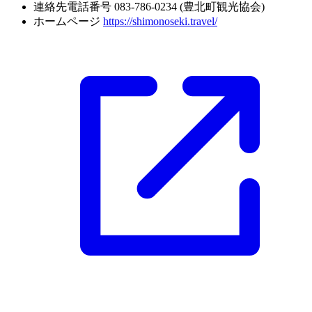
連絡先電話番号
083-786-0234 (豊北町観光協会)
ホームページ
https://shimonoseki.travel/