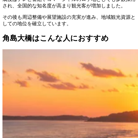
され、全国的な知名度が高まり観光客が増加しました。
その後も周辺整備や展望施設の充実が進み、地域観光資源と
しての地位を確立しています。
角島大橋はこんな人におすすめ