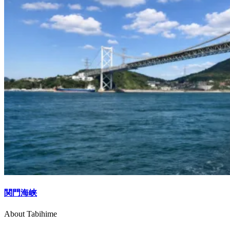
関門海峡
About Tabihime