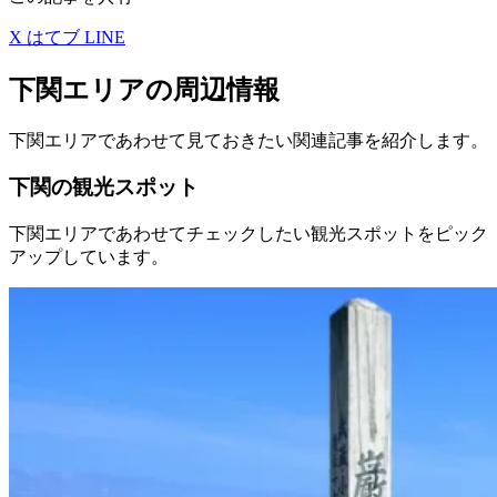
X
はてブ
LINE
下関エリアの周辺情報
下関エリアであわせて見ておきたい関連記事を紹介します。
下関の観光スポット
下関エリアであわせてチェックしたい観光スポットをピック
アップしています。