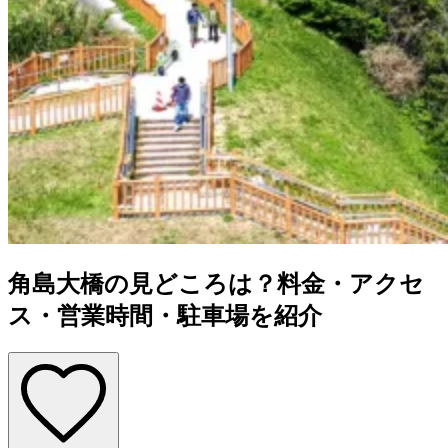
角島大橋の見どころは？料金・アクセ
ス・営業時間・駐車場を紹介