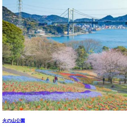
火の山公園