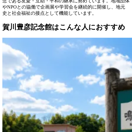
念である友愛・互助・平和の継承に努めています。地域団体
やNPOとの協働で企画展や学習会を継続的に開催し、地元
史と社会福祉の接点として機能しています。
賀川豊彦記念館はこんな人におすすめ