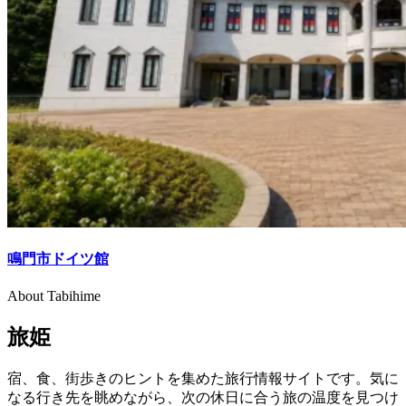
鳴門市ドイツ館
About Tabihime
旅姫
宿、食、街歩きのヒントを集めた旅行情報サイトです。気に
なる行き先を眺めながら、次の休日に合う旅の温度を見つけ