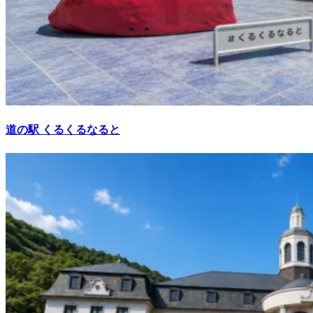
道の駅 くるくるなると