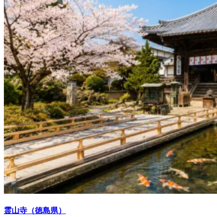
霊山寺（徳島県）