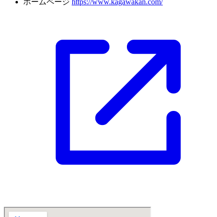
ホームページ
https://www.kagawakan.com/