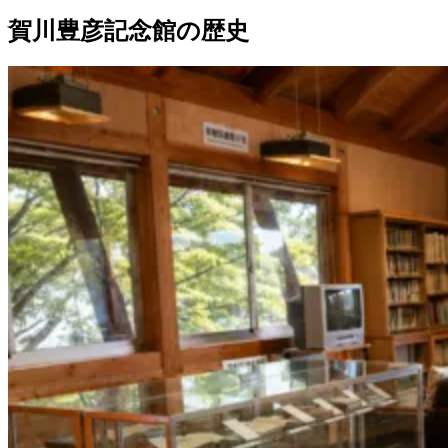
賀川豊彦記念館の歴史