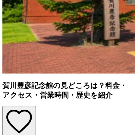
賀川豊彦記念館の見どころは？料金・
アクセス・営業時間・歴史を紹介