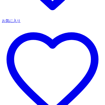
お気に入り