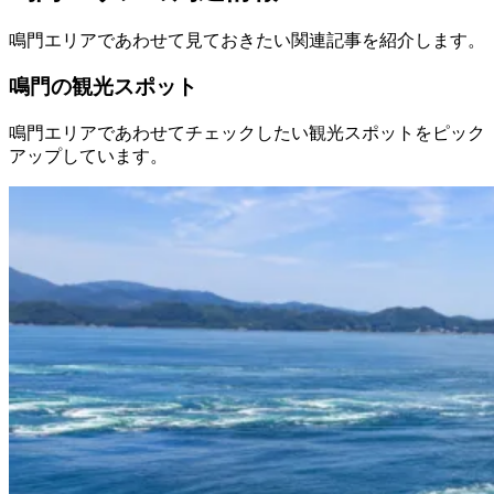
鳴門エリアであわせて見ておきたい関連記事を紹介します。
鳴門の観光スポット
鳴門エリアであわせてチェックしたい観光スポットをピック
アップしています。