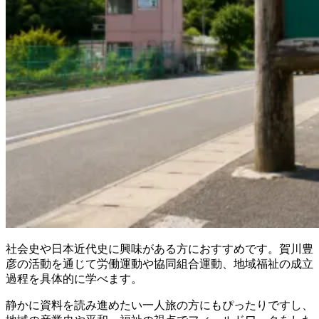
社会史や日本近代史に興味がある方におすすめです。賀川豊
彦の活動を通じて労働運動や協同組合運動、地域福祉の成立
過程を具体的に学べます。
静かに資料を読み進めたい一人旅の方にもぴったりですし、