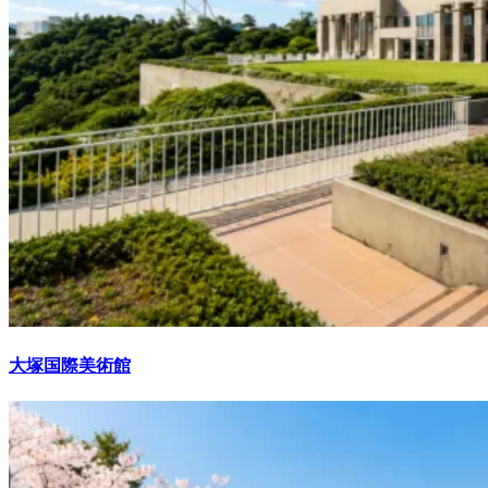
大塚国際美術館