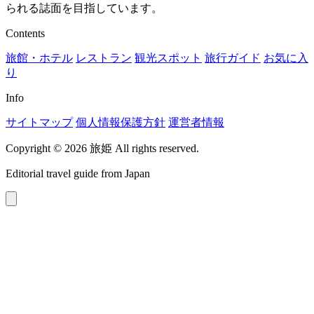
られる誌面を目指しています。
Contents
旅館・ホテル
レストラン
観光スポット
旅行ガイド
お気に入
り
Info
サイトマップ
個人情報保護方針
運営者情報
Copyright © 2026 旅姫 All rights reserved.
Editorial travel guide from Japan