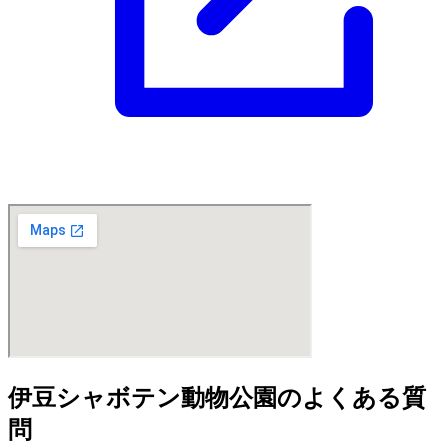
伊豆シャボテン動物公園のよくある質
問