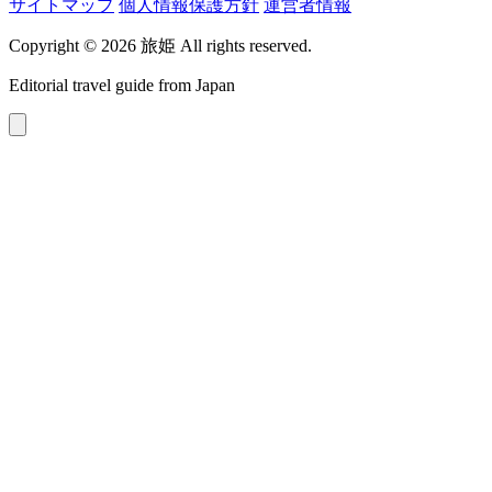
サイトマップ
個人情報保護方針
運営者情報
Copyright © 2026 旅姫 All rights reserved.
Editorial travel guide from Japan