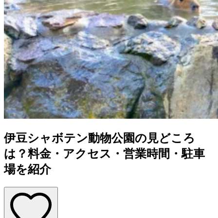
伊豆シャボテン動物公園の見どころ
は？料金・アクセス・営業時間・駐車
場を紹介