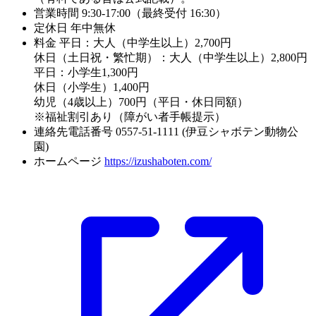
営業時間
9:30-17:00（最終受付 16:30）
定休日
年中無休
料金
平日：大人（中学生以上）2,700円
休日（土日祝・繁忙期）：大人（中学生以上）2,800円
平日：小学生1,300円
休日（小学生）1,400円
幼児（4歳以上）700円（平日・休日同額）
※福祉割引あり（障がい者手帳提示）
連絡先電話番号
0557-51-1111 (伊豆シャボテン動物公
園)
ホームページ
https://izushaboten.com/