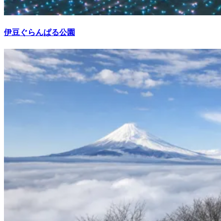
伊豆ぐらんぱる公園