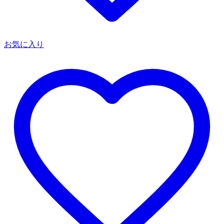
お気に入り