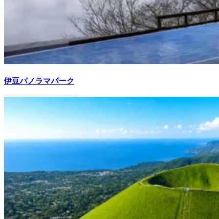
伊豆パノラマパーク