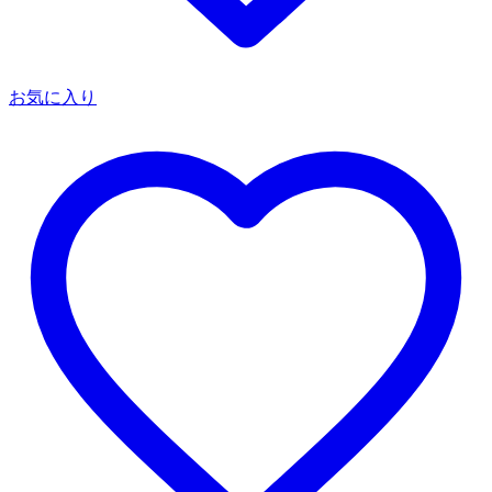
お気に入り