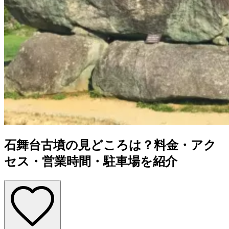
石舞台古墳の見どころは？料金・アク
セス・営業時間・駐車場を紹介