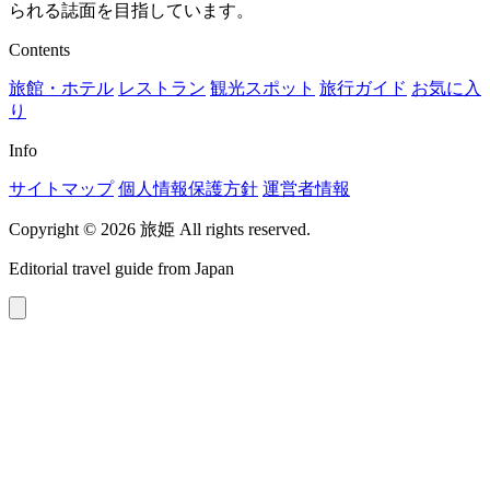
られる誌面を目指しています。
Contents
旅館・ホテル
レストラン
観光スポット
旅行ガイド
お気に入
り
Info
サイトマップ
個人情報保護方針
運営者情報
Copyright © 2026 旅姫 All rights reserved.
Editorial travel guide from Japan