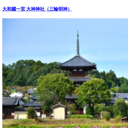
大和國一宮 大神神社（三輪明神）