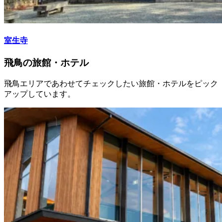
室生寺
飛鳥の旅館・ホテル
飛鳥エリアであわせてチェックしたい旅館・ホテルをピック
アップしています。