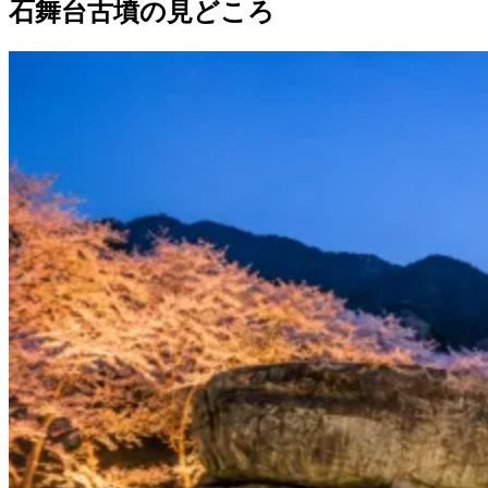
石舞台古墳の見どころ