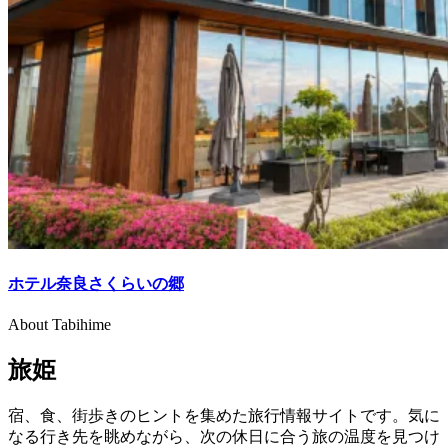
ホテル奈良さくらいの郷
About Tabihime
旅姫
宿、食、街歩きのヒントを集めた旅行情報サイトです。気に
なる行き先を眺めながら、次の休日に合う旅の温度を見つけ