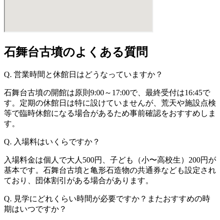
石舞台古墳のよくある質問
Q. 営業時間と休館日はどうなっていますか？
石舞台古墳の開館は原則9:00～17:00で、最終受付は16:45で
す。定期の休館日は特に設けていませんが、荒天や施設点検
等で臨時休館になる場合があるため事前確認をおすすめしま
す。
Q. 入場料はいくらですか？
入場料金は個人で大人500円、子ども（小〜高校生）200円が
基本です。石舞台古墳と亀形石造物の共通券なども設定され
ており、団体割引がある場合があります。
Q. 見学にどれくらい時間が必要ですか？またおすすめの時
期はいつですか？