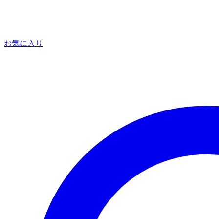
お気に入り