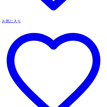
お気に入り