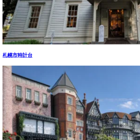
札幌市時計台