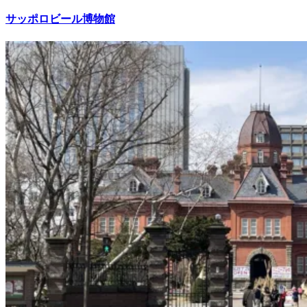
サッポロビール博物館