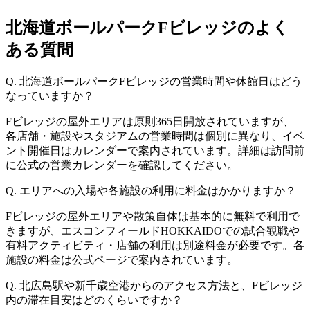
北海道ボールパークFビレッジのよく
ある質問
Q. 北海道ボールパークFビレッジの営業時間や休館日はどう
なっていますか？
Fビレッジの屋外エリアは原則365日開放されていますが、
各店舗・施設やスタジアムの営業時間は個別に異なり、イベ
ント開催日はカレンダーで案内されています。詳細は訪問前
に公式の営業カレンダーを確認してください。
Q. エリアへの入場や各施設の利用に料金はかかりますか？
Fビレッジの屋外エリアや散策自体は基本的に無料で利用で
きますが、エスコンフィールドHOKKAIDOでの試合観戦や
有料アクティビティ・店舗の利用は別途料金が必要です。各
施設の料金は公式ページで案内されています。
Q. 北広島駅や新千歳空港からのアクセス方法と、Fビレッジ
内の滞在目安はどのくらいですか？