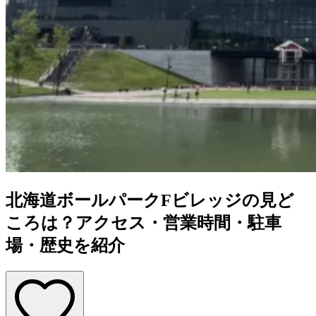
北海道ボールパークFビレッジの見ど
ころは？アクセス・営業時間・駐車
場・歴史を紹介