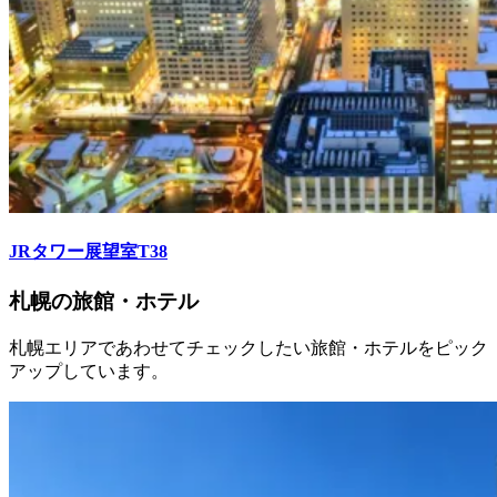
JRタワー展望室T38
札幌の旅館・ホテル
札幌エリアであわせてチェックしたい旅館・ホテルをピック
アップしています。