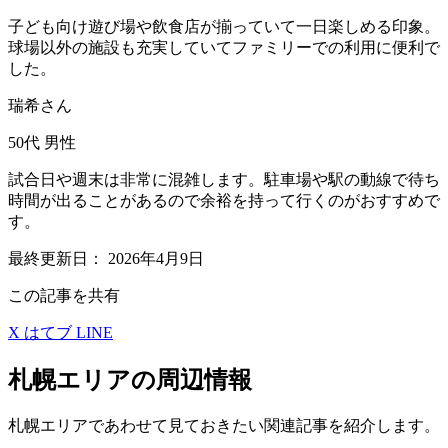
子ども向け遊び場や飲食店が揃っていて一日楽しめる印象。
球場以外の施設も充実していてファミリーでの利用に便利で
した。
瑞希さん
50代
男性
試合日や週末は非常に混雑します。駐車場や駅の動線で待ち
時間が出ることがあるので余裕を持って行くのがおすすめで
す。
最終更新日：
2026年4月9日
この記事を共有
X
はてブ
LINE
札幌エリアの周辺情報
札幌エリアであわせて見ておきたい関連記事を紹介します。