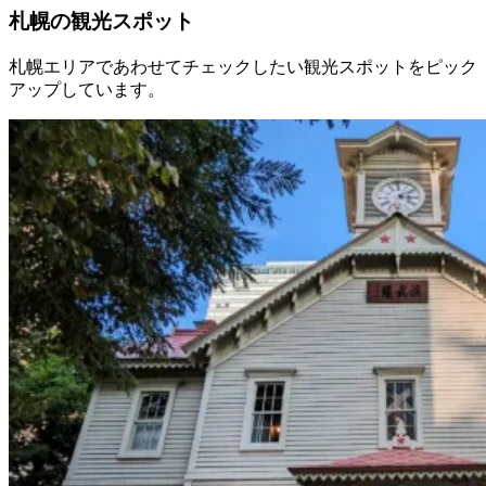
札幌の観光スポット
札幌エリアであわせてチェックしたい観光スポットをピック
アップしています。