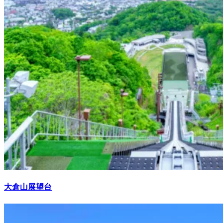
大倉山展望台