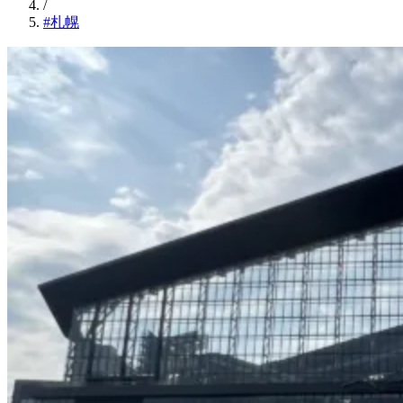
/
#札幌