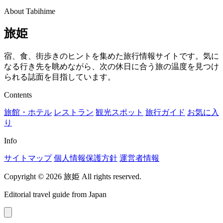
About Tabihime
旅姫
宿、食、街歩きのヒントを集めた旅行情報サイトです。気に
なる行き先を眺めながら、次の休日に合う旅の温度を見つけ
られる誌面を目指しています。
Contents
旅館・ホテル
レストラン
観光スポット
旅行ガイド
お気に入
り
Info
サイトマップ
個人情報保護方針
運営者情報
Copyright © 2026 旅姫 All rights reserved.
Editorial travel guide from Japan