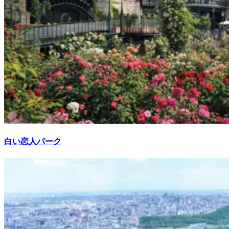
白い恋人パーク