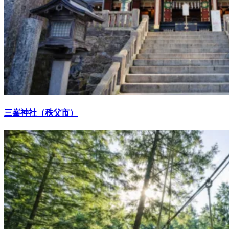
三峯神社（秩父市）