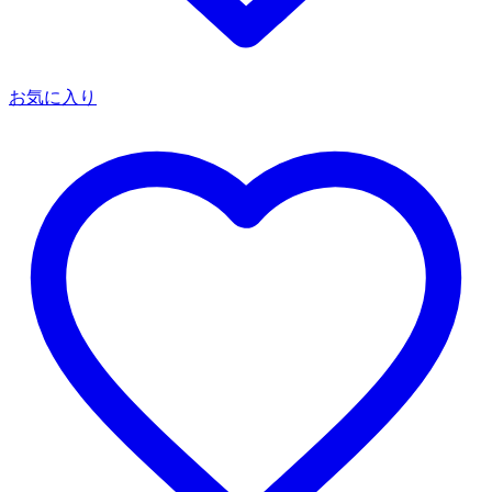
お気に入り