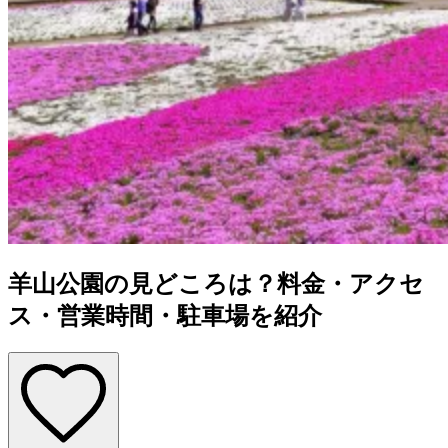
羊山公園の見どころは？料金・アクセ
ス・営業時間・駐車場を紹介