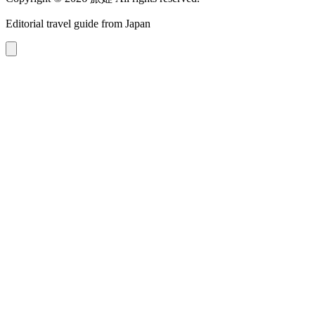
Editorial travel guide from Japan