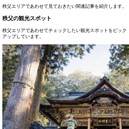
秩父エリアであわせて見ておきたい関連記事を紹介します。
秩父の観光スポット
秩父エリアであわせてチェックしたい観光スポットをピック
アップしています。