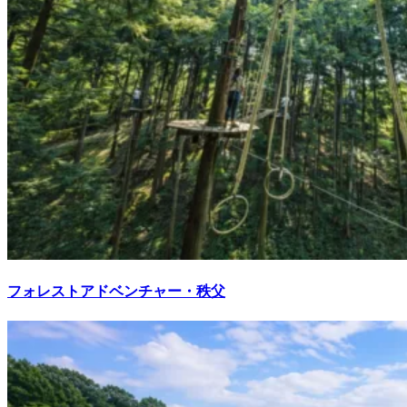
フォレストアドベンチャー・秩父