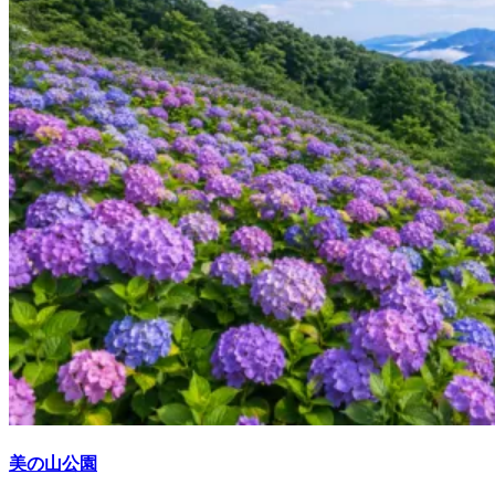
美の山公園