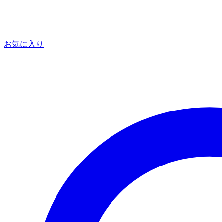
お気に入り