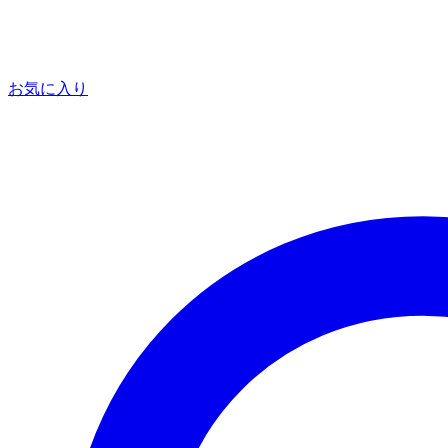
お気に入り