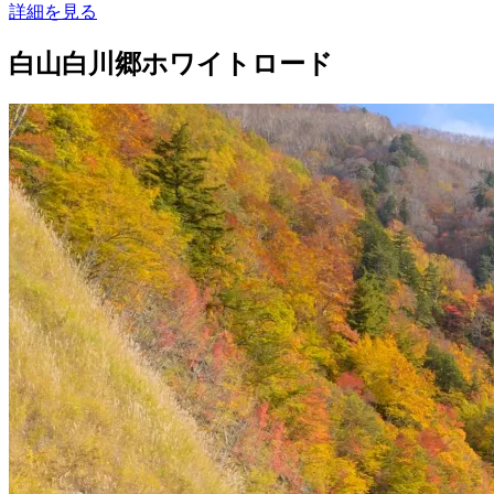
詳細を見る
白山白川郷ホワイトロード