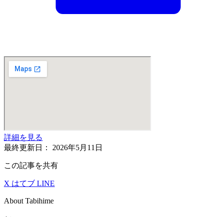
詳細を見る
最終更新日：
2026年5月11日
この記事を共有
X
はてブ
LINE
About Tabihime