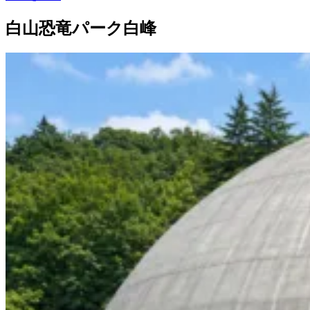
白山恐竜パーク白峰