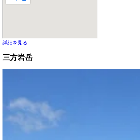
詳細を見る
三方岩岳