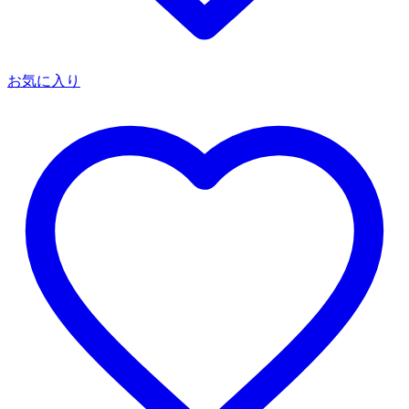
お気に入り