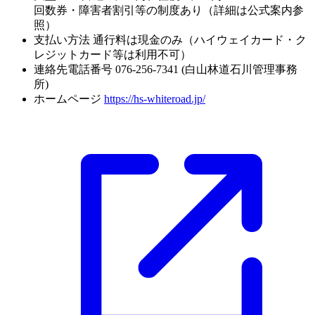
回数券・障害者割引等の制度あり（詳細は公式案内参
照）
支払い方法
通行料は現金のみ（ハイウェイカード・ク
レジットカード等は利用不可）
連絡先電話番号
076-256-7341 (白山林道石川管理事務
所)
ホームページ
https://hs-whiteroad.jp/