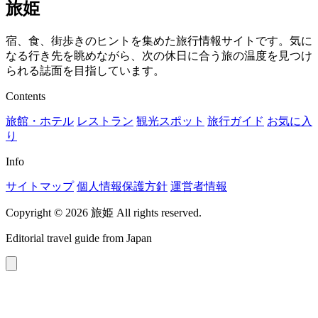
旅姫
宿、食、街歩きのヒントを集めた旅行情報サイトです。気に
なる行き先を眺めながら、次の休日に合う旅の温度を見つけ
られる誌面を目指しています。
Contents
旅館・ホテル
レストラン
観光スポット
旅行ガイド
お気に入
り
Info
サイトマップ
個人情報保護方針
運営者情報
Copyright © 2026 旅姫 All rights reserved.
Editorial travel guide from Japan