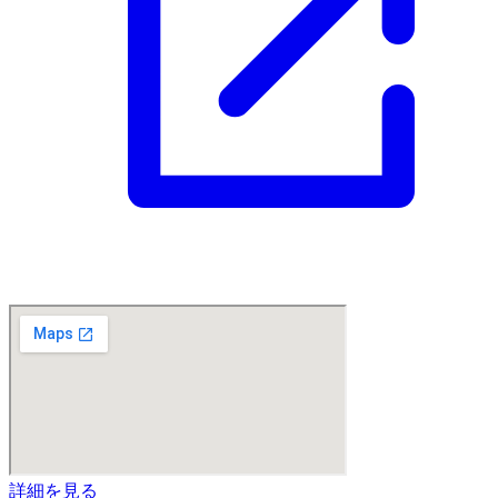
詳細を見る