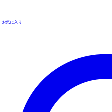
お気に入り