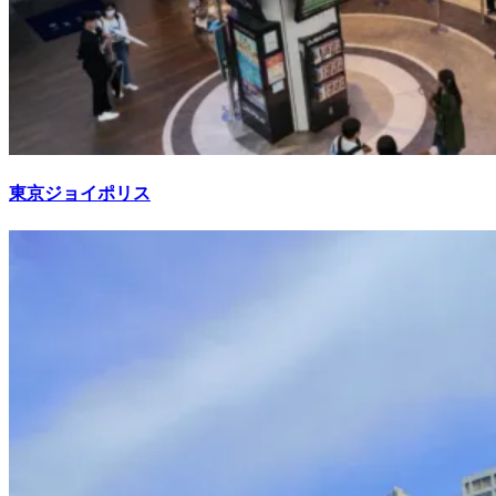
東京ジョイポリス