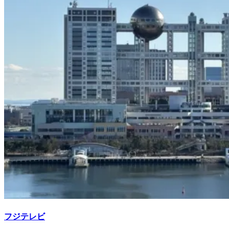
フジテレビ