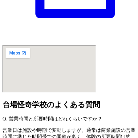
台場怪奇学校のよくある質問
Q. 営業時間と所要時間はどれくらいですか？
営業日は施設や時期で変動しますが、通常は商業施設の営業
時間に準じた時間帯での開催が多く、体験の所要時間は約