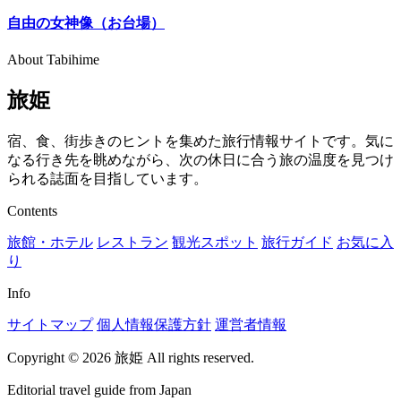
自由の女神像（お台場）
About Tabihime
旅姫
宿、食、街歩きのヒントを集めた旅行情報サイトです。気に
なる行き先を眺めながら、次の休日に合う旅の温度を見つけ
られる誌面を目指しています。
Contents
旅館・ホテル
レストラン
観光スポット
旅行ガイド
お気に入
り
Info
サイトマップ
個人情報保護方針
運営者情報
Copyright © 2026 旅姫 All rights reserved.
Editorial travel guide from Japan