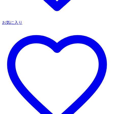
お気に入り