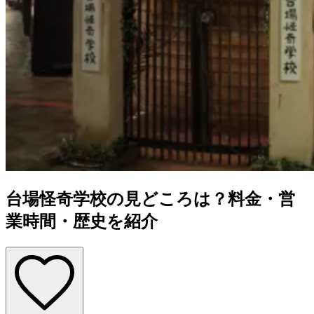
台場怪奇学校の見どころは？料金・営
業時間・歴史を紹介