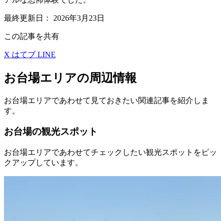
最終更新日：
2026年3月23日
この記事を共有
X
はてブ
LINE
お台場エリアの周辺情報
お台場エリアであわせて見ておきたい関連記事を紹介しま
す。
お台場の観光スポット
お台場エリアであわせてチェックしたい観光スポットをピッ
クアップしています。