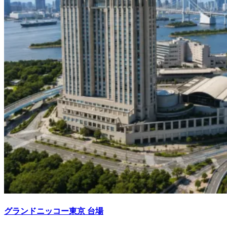
グランドニッコー東京 台場