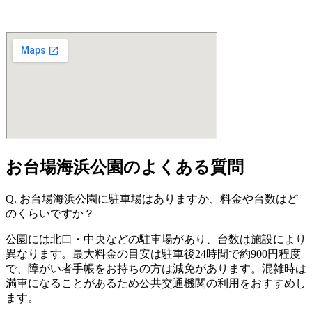
お台場海浜公園のよくある質問
Q. お台場海浜公園に駐車場はありますか、料金や台数はど
のくらいですか？
公園には北口・中央などの駐車場があり、台数は施設により
異なります。最大料金の目安は駐車後24時間で約900円程度
で、障がい者手帳をお持ちの方は減免があります。混雑時は
満車になることがあるため公共交通機関の利用をおすすめし
ます。