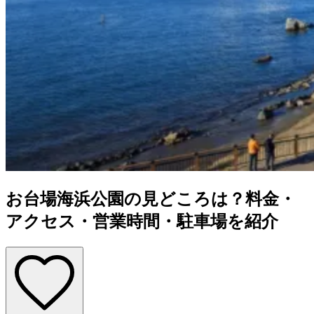
お台場海浜公園の見どころは？料金・
アクセス・営業時間・駐車場を紹介