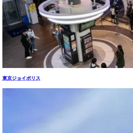
東京ジョイポリス