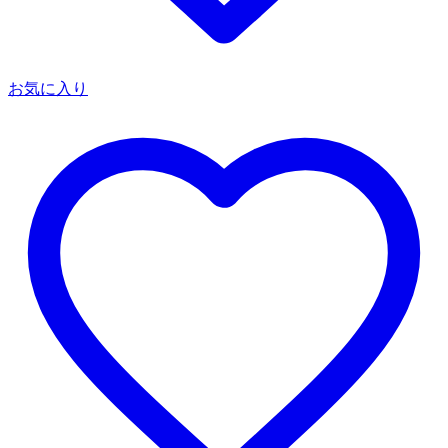
お気に入り