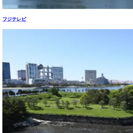
フジテレビ