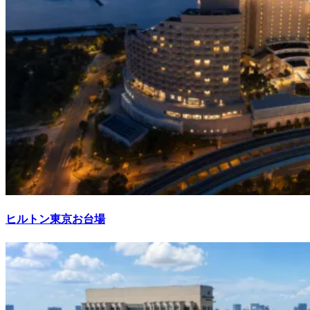
ヒルトン東京お台場