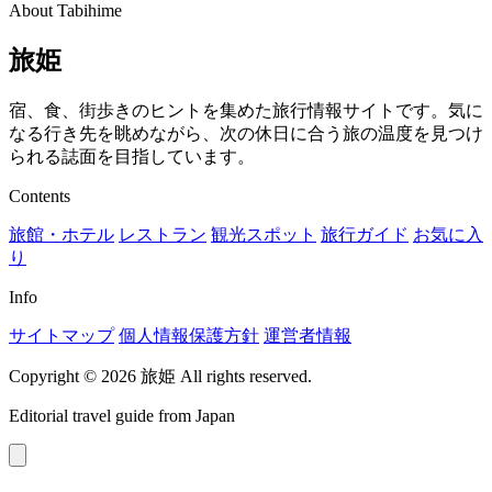
About Tabihime
旅姫
宿、食、街歩きのヒントを集めた旅行情報サイトです。気に
なる行き先を眺めながら、次の休日に合う旅の温度を見つけ
られる誌面を目指しています。
Contents
旅館・ホテル
レストラン
観光スポット
旅行ガイド
お気に入
り
Info
サイトマップ
個人情報保護方針
運営者情報
Copyright © 2026 旅姫 All rights reserved.
Editorial travel guide from Japan