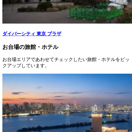
ダイバーシティ 東京 プラザ
お台場の旅館・ホテル
お台場エリアであわせてチェックしたい旅館・ホテルをピッ
クアップしています。