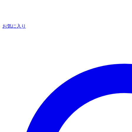
お気に入り