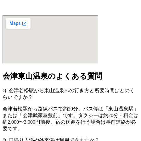
会津東山温泉のよくある質問
Q. 会津若松駅から東山温泉への行き方と所要時間はどのく
らいですか？
会津若松駅から路線バスで約20分、バス停は「東山温泉駅」
または「会津武家屋敷前」です。タクシーは約20分・料金は
約2,000〜3,000円前後、宿の送迎を行う場合は事前連絡が必
要です。
Q. 日帰り入浴や外来湯は利用できますか？