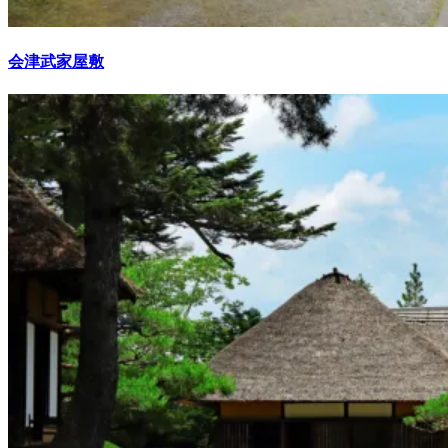
会津武家屋敷