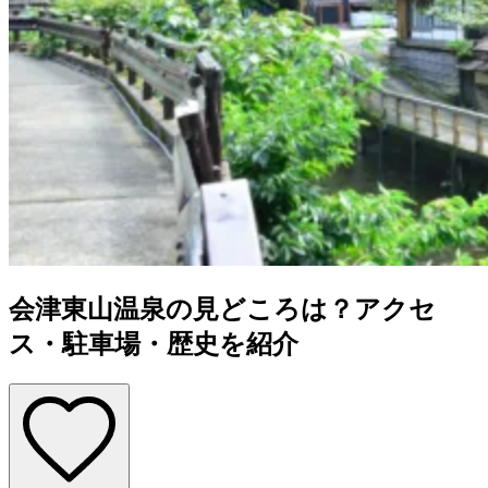
会津東山温泉の見どころは？アクセ
ス・駐車場・歴史を紹介