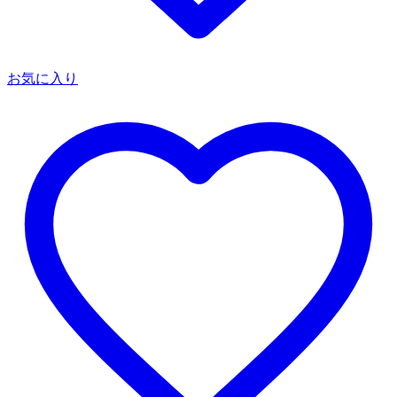
お気に入り