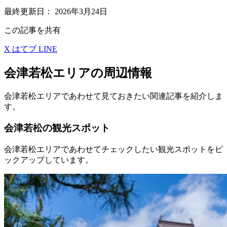
最終更新日：
2026年3月24日
この記事を共有
X
はてブ
LINE
会津若松エリアの周辺情報
会津若松エリアであわせて見ておきたい関連記事を紹介しま
す。
会津若松の観光スポット
会津若松エリアであわせてチェックしたい観光スポットをピ
ックアップしています。