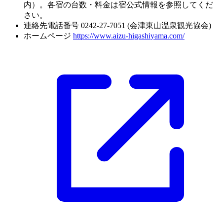
内）。各宿の台数・料金は宿公式情報を参照してくだ
さい。
連絡先電話番号
0242-27-7051 (会津東山温泉観光協会)
ホームページ
https://www.aizu-higashiyama.com/