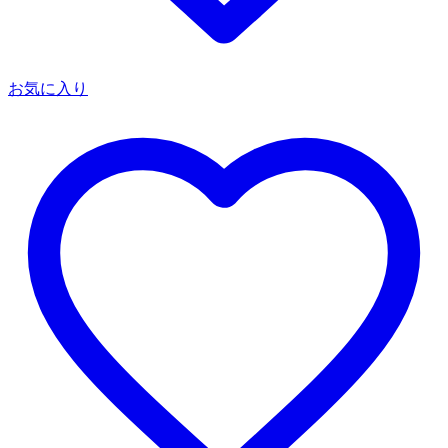
お気に入り