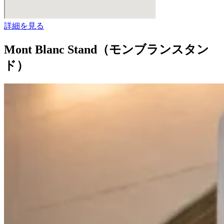
詳細を見る
Mont Blanc Stand（モンブランスタン
ド）