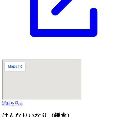
詳細を見る
はんなりいなり（鎌倉）