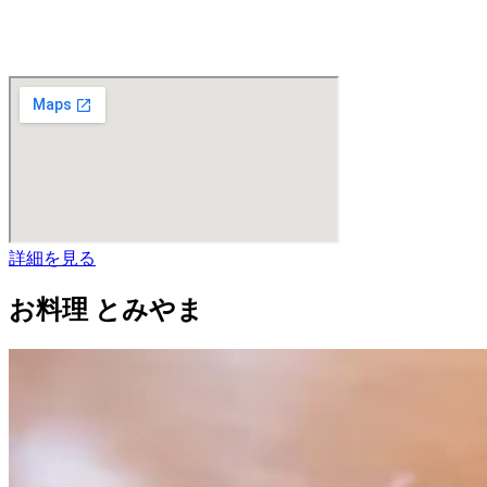
詳細を見る
お料理 とみやま