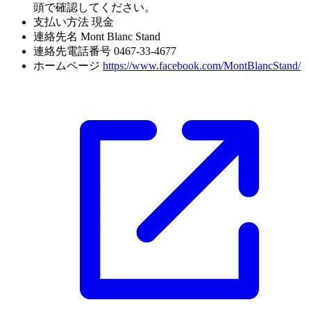
頭で確認してください。
支払い方法
現金
連絡先名
Mont Blanc Stand
連絡先電話番号
0467-33-4677
ホームページ
https://www.facebook.com/MontBlancStand/