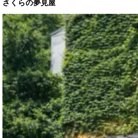
さくらの夢見屋