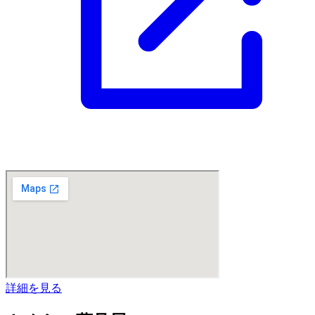
詳細を見る