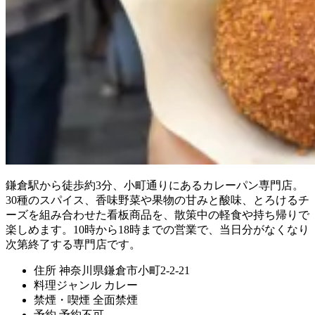
鎌倉駅から徒歩約3分、小町通りにあるカレーパン専門店。
30種のスパイス、香味野菜や果物の甘みと酸味、とろけるチ
ーズを組み合わせた看板商品を、散策中の軽食や持ち帰りで
楽しめます。10時から18時までの営業で、当日分がなくなり
次第終了する専門店です。
住所
神奈川県鎌倉市小町2-2-21
料理ジャンル
カレー
禁煙・喫煙
全面禁煙
予約
予約不可