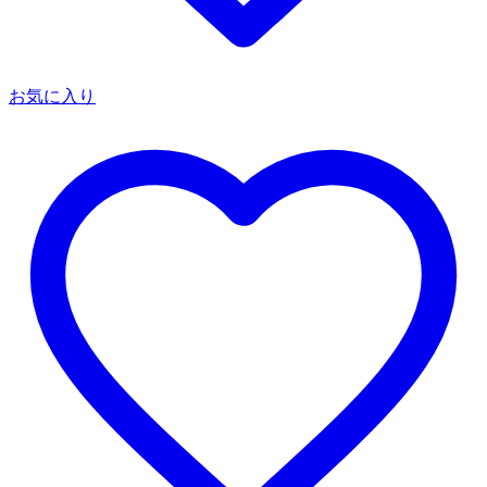
お気に入り