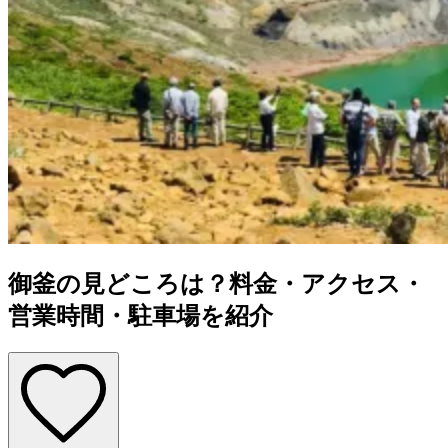
御釜の見どころは？料金・アクセス・
営業時間・駐車場を紹介