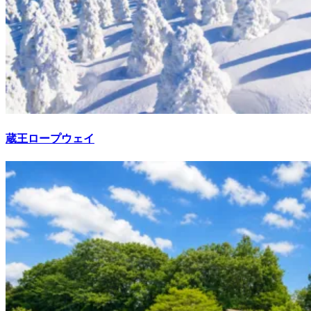
蔵王ロープウェイ