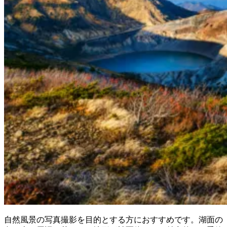
自然風景の写真撮影を目的とする方におすすめです。湖面の