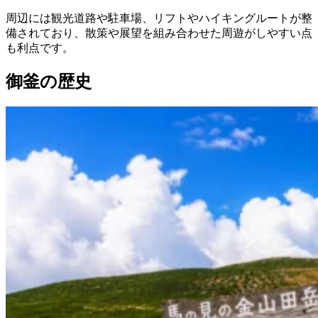
周辺には観光道路や駐車場、リフトやハイキングルートが整
備されており、散策や展望を組み合わせた周遊がしやすい点
も利点です。
御釜の歴史