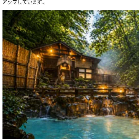
アップしています。