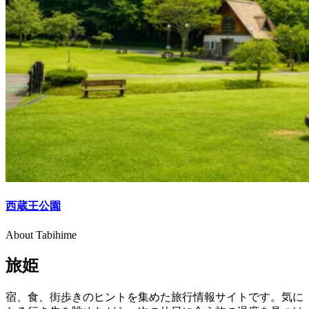
西蔵王公園
About Tabihime
旅姫
宿、食、街歩きのヒントを集めた旅行情報サイトです。気に