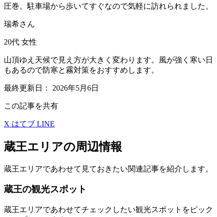
圧巻。駐車場から歩いてすぐなので気軽に訪れられました。
瑞希さん
20代
女性
山頂ゆえ天候で見え方が大きく変わります。風が強く寒い日
もあるので防寒と霧対策をおすすめします。
最終更新日：
2026年5月6日
この記事を共有
X
はてブ
LINE
蔵王エリアの周辺情報
蔵王エリアであわせて見ておきたい関連記事を紹介します。
蔵王の観光スポット
蔵王エリアであわせてチェックしたい観光スポットをピック