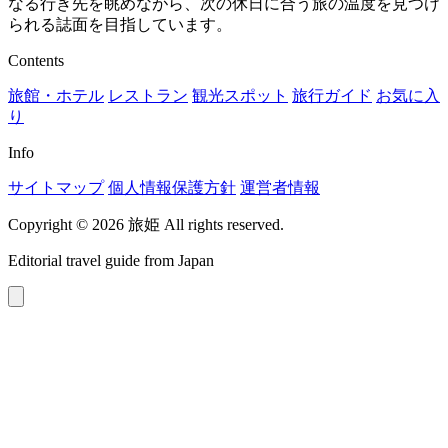
なる行き先を眺めながら、次の休日に合う旅の温度を見つけ
られる誌面を目指しています。
Contents
旅館・ホテル
レストラン
観光スポット
旅行ガイド
お気に入
り
Info
サイトマップ
個人情報保護方針
運営者情報
Copyright © 2026 旅姫 All rights reserved.
Editorial travel guide from Japan