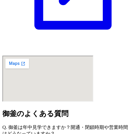
御釜のよくある質問
Q. 御釜は年中見学できますか？開通・閉鎖時期や営業時間
はどうなっていますか？