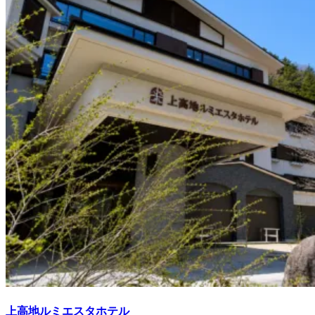
上高地ルミエスタホテル