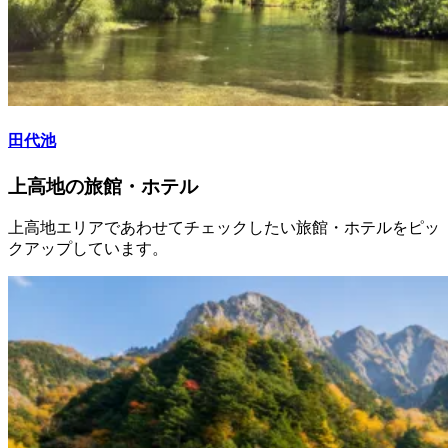
田代池
上高地の旅館・ホテル
上高地エリアであわせてチェックしたい旅館・ホテルをピッ
クアップしています。