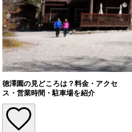
徳澤園の見どころは？料金・アクセ
ス・営業時間・駐車場を紹介