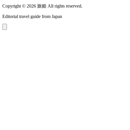
Copyright © 2026 旅姫 All rights reserved.
Editorial travel guide from Japan