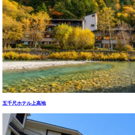
五千尺ホテル上高地