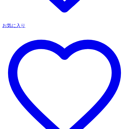
お気に入り