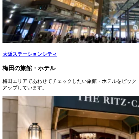
大阪ステーションシティ
梅田の旅館・ホテル
梅田エリアであわせてチェックしたい旅館・ホテルをピック
アップしています。