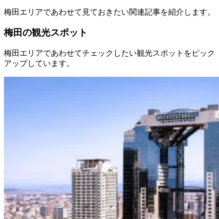
梅田エリアであわせて見ておきたい関連記事を紹介します。
梅田の観光スポット
梅田エリアであわせてチェックしたい観光スポットをピック
アップしています。