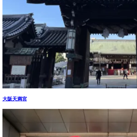
大阪天満宮