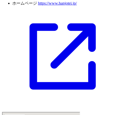
ホームページ
https://www.hanjotei.jp/