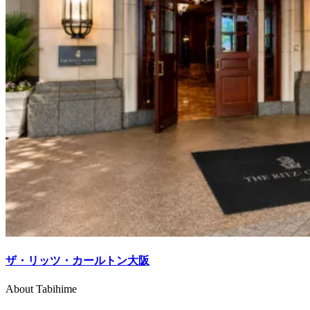
ザ・リッツ・カールトン大阪
About Tabihime