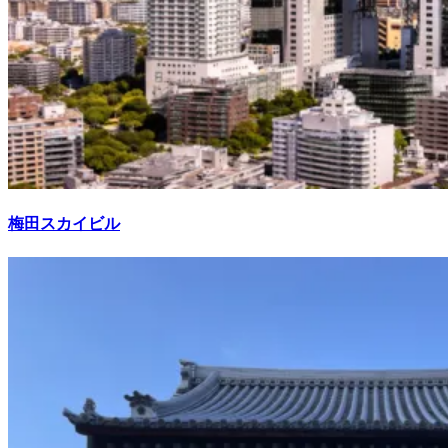
梅田スカイビル