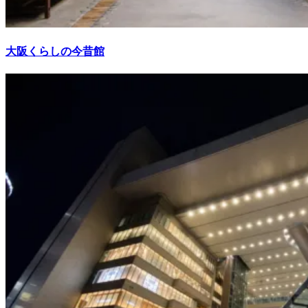
大阪くらしの今昔館