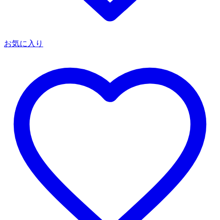
お気に入り