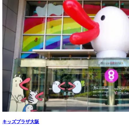
キッズプラザ大阪