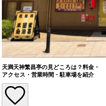
天満天神繁昌亭の見どころは？料金・
アクセス・営業時間・駐車場を紹介