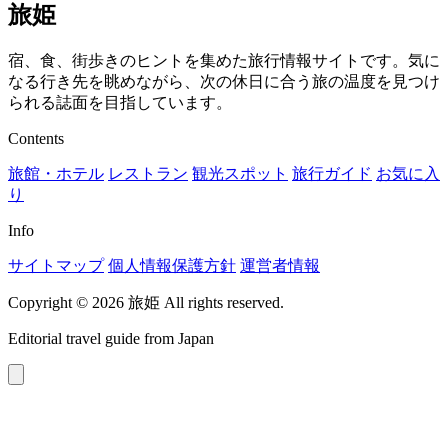
旅姫
宿、食、街歩きのヒントを集めた旅行情報サイトです。気に
なる行き先を眺めながら、次の休日に合う旅の温度を見つけ
られる誌面を目指しています。
Contents
旅館・ホテル
レストラン
観光スポット
旅行ガイド
お気に入
り
Info
サイトマップ
個人情報保護方針
運営者情報
Copyright © 2026 旅姫 All rights reserved.
Editorial travel guide from Japan