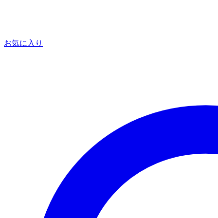
お気に入り