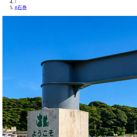
/
#石巻