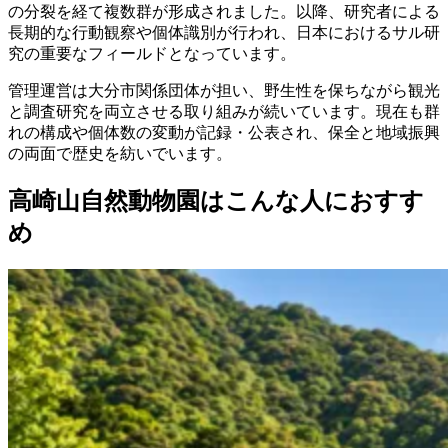
の分裂を経て複数群が形成されました。以降、研究者による
長期的な行動観察や個体識別が行われ、日本におけるサル研
究の重要なフィールドとなっています。
管理運営は大分市関係団体が担い、野生性を保ちながら観光
と調査研究を両立させる取り組みが続いています。現在も群
れの構成や個体数の変動が記録・公表され、保全と地域振興
の両面で歴史を紡いでいます。
高崎山自然動物園はこんな人におすす
め