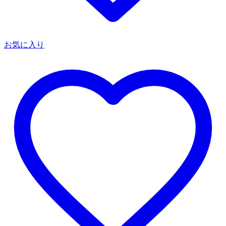
お気に入り