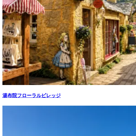
湯布院フローラルビレッジ