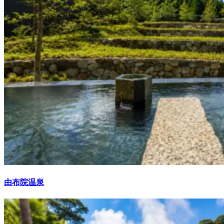
由布院温泉