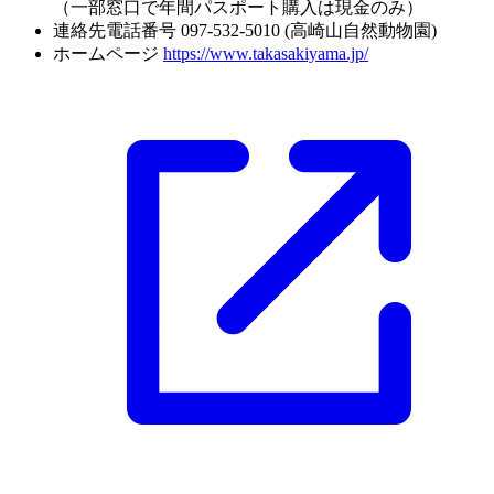
（一部窓口で年間パスポート購入は現金のみ）
連絡先電話番号
097-532-5010 (高崎山自然動物園)
ホームページ
https://www.takasakiyama.jp/