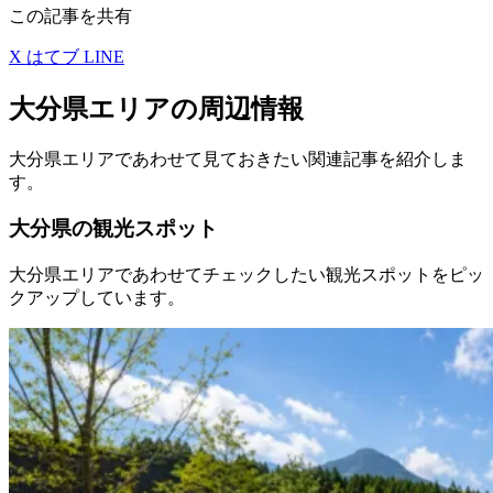
この記事を共有
X
はてブ
LINE
大分県エリアの周辺情報
大分県エリアであわせて見ておきたい関連記事を紹介しま
す。
大分県の観光スポット
大分県エリアであわせてチェックしたい観光スポットをピッ
クアップしています。