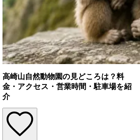
高崎山自然動物園の見どころは？料
金・アクセス・営業時間・駐車場を紹
介