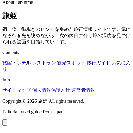
About Tabihime
旅姫
宿、食、街歩きのヒントを集めた旅行情報サイトです。気に
なる行き先を眺めながら、次の休日に合う旅の温度を見つけ
られる誌面を目指しています。
Contents
旅館・ホテル
レストラン
観光スポット
旅行ガイド
お気に入
り
Info
サイトマップ
個人情報保護方針
運営者情報
Copyright © 2026 旅姫 All rights reserved.
Editorial travel guide from Japan