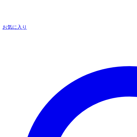
お気に入り