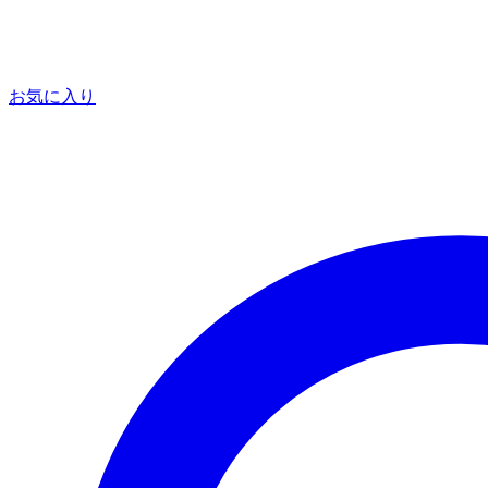
お気に入り