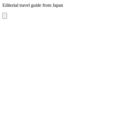
Editorial travel guide from Japan