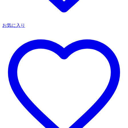
お気に入り