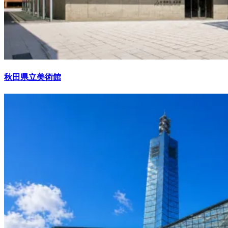
秋田県立美術館