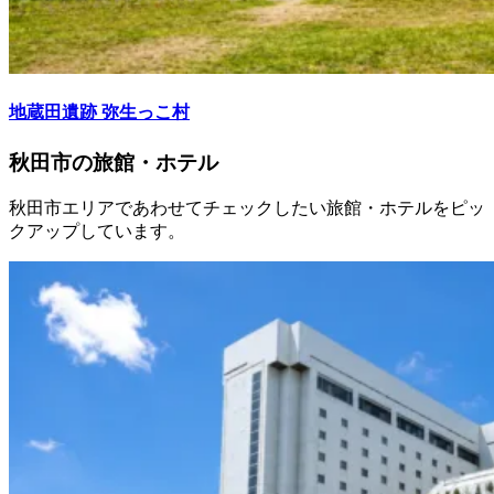
地蔵田遺跡 弥生っこ村
秋田市の旅館・ホテル
秋田市エリアであわせてチェックしたい旅館・ホテルをピッ
クアップしています。