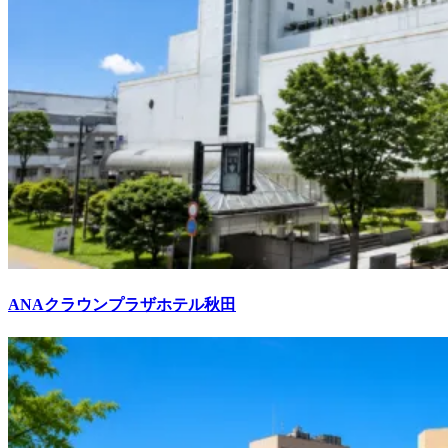
ANAクラウンプラザホテル秋田