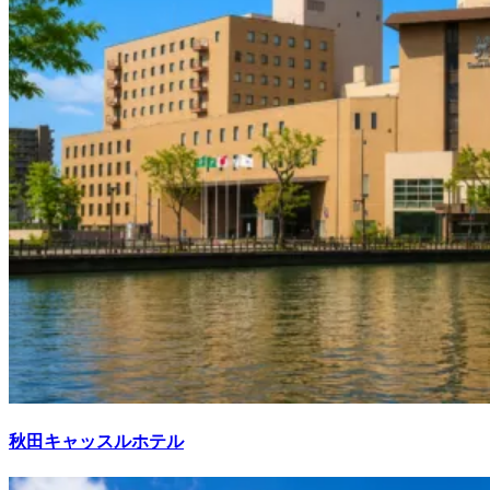
秋田キャッスルホテル