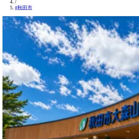
/
#秋田市