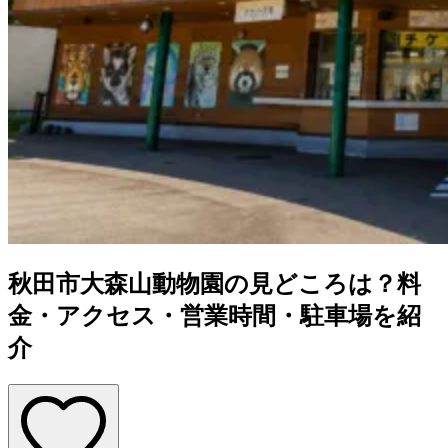
秋田市大森山動物園の見どころは？料
金・アクセス・営業時間・駐車場を紹
介