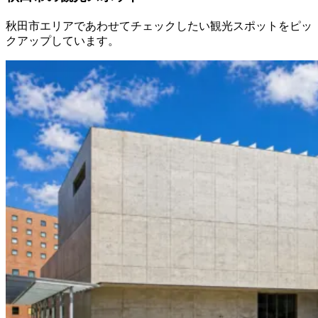
秋田市エリアであわせてチェックしたい観光スポットをピッ
クアップしています。