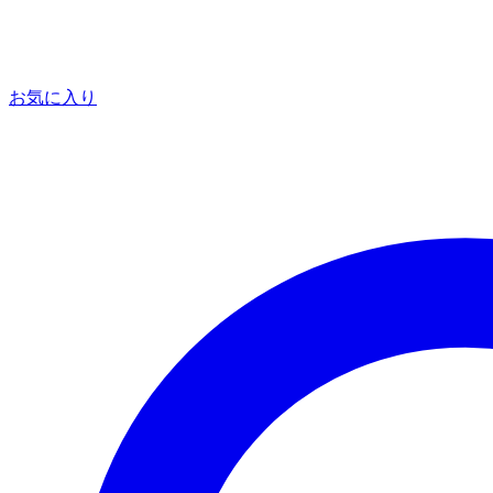
お気に入り