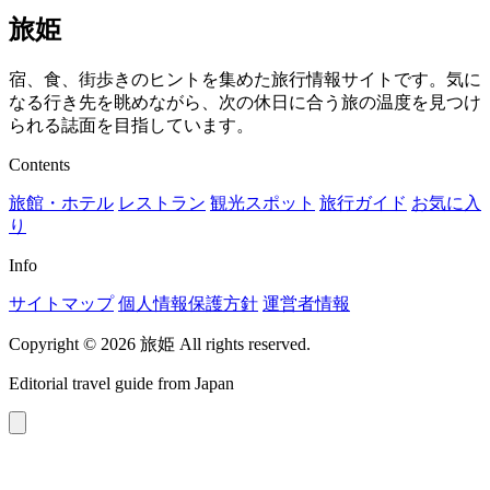
旅姫
宿、食、街歩きのヒントを集めた旅行情報サイトです。気に
なる行き先を眺めながら、次の休日に合う旅の温度を見つけ
られる誌面を目指しています。
Contents
旅館・ホテル
レストラン
観光スポット
旅行ガイド
お気に入
り
Info
サイトマップ
個人情報保護方針
運営者情報
Copyright © 2026 旅姫 All rights reserved.
Editorial travel guide from Japan