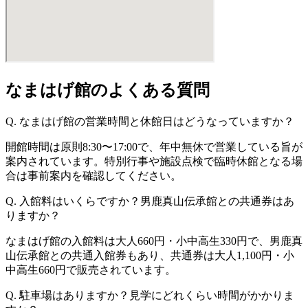
なまはげ館のよくある質問
Q. なまはげ館の営業時間と休館日はどうなっていますか？
開館時間は原則8:30〜17:00で、年中無休で営業している旨が
案内されています。特別行事や施設点検で臨時休館となる場
合は事前案内を確認してください。
Q. 入館料はいくらですか？男鹿真山伝承館との共通券はあ
りますか？
なまはげ館の入館料は大人660円・小中高生330円で、男鹿真
山伝承館との共通入館券もあり、共通券は大人1,100円・小
中高生660円で販売されています。
Q. 駐車場はありますか？見学にどれくらい時間がかかりま