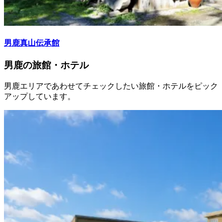
男鹿真山伝承館
男鹿の旅館・ホテル
男鹿エリアであわせてチェックしたい旅館・ホテルをピック
アップしています。