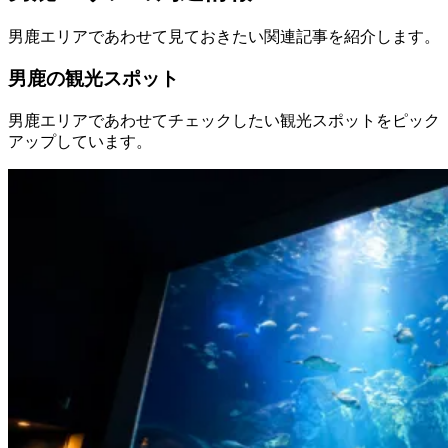
男鹿エリアであわせて見ておきたい関連記事を紹介します。
男鹿の観光スポット
男鹿エリアであわせてチェックしたい観光スポットをピック
アップしています。