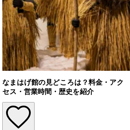
なまはげ館の見どころは？料金・アク
セス・営業時間・歴史を紹介