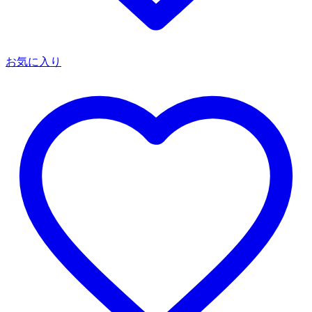
お気に入り