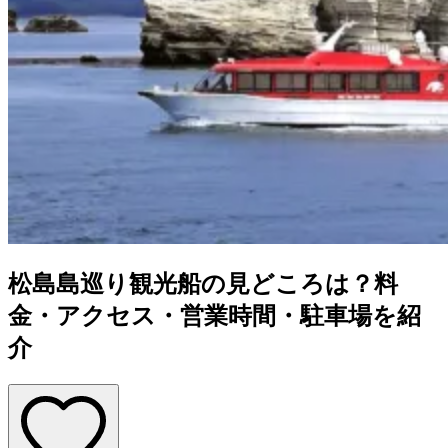
松島島巡り観光船の見どころは？料
金・アクセス・営業時間・駐車場を紹
介