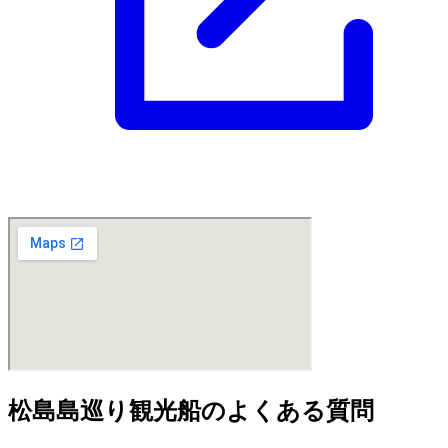
松島島巡り観光船のよくある質問