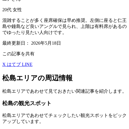
20代
女性
混雑することが多く座席確保は早め推奨。左側に座ると仁王
島や鐘島など良いアングルで見られ、上階は有料席があるの
でゆったり見たい人向けです。
最終更新日：
2026年5月18日
この記事を共有
X
はてブ
LINE
松島エリアの周辺情報
松島エリアであわせて見ておきたい関連記事を紹介します。
松島の観光スポット
松島エリアであわせてチェックしたい観光スポットをピック
アップしています。