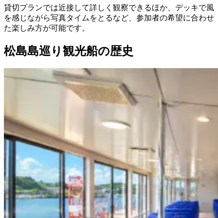
貸切プランでは近接して詳しく観察できるほか、デッキで風
を感じながら写真タイムをとるなど、参加者の希望に合わせ
た楽しみ方が可能です。
松島島巡り観光船の歴史