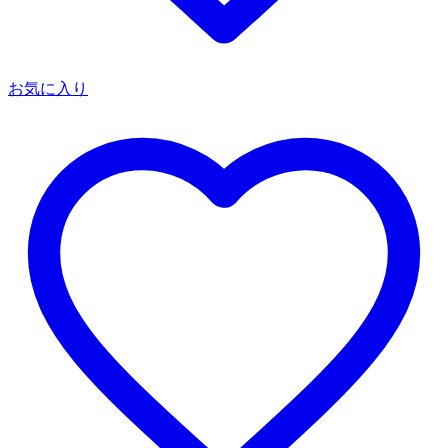
お気に入り