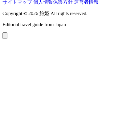
サイトマップ
個人情報保護方針
運営者情報
Copyright © 2026 旅姫 All rights reserved.
Editorial travel guide from Japan