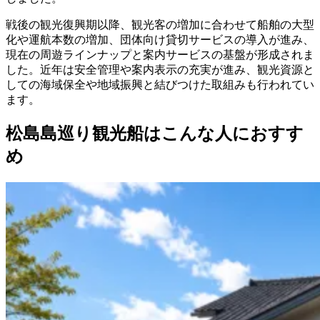
戦後の観光復興期以降、観光客の増加に合わせて船舶の大型
化や運航本数の増加、団体向け貸切サービスの導入が進み、
現在の周遊ラインナップと案内サービスの基盤が形成されま
した。近年は安全管理や案内表示の充実が進み、観光資源と
しての海域保全や地域振興と結びつけた取組みも行われてい
ます。
松島島巡り観光船はこんな人におすす
め