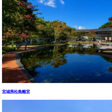
宮城県松島離宮