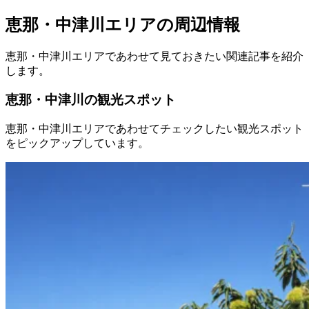
恵那・中津川エリアの周辺情報
恵那・中津川エリアであわせて見ておきたい関連記事を紹介
します。
恵那・中津川の観光スポット
恵那・中津川エリアであわせてチェックしたい観光スポット
をピックアップしています。