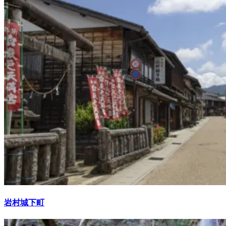
岩村城下町