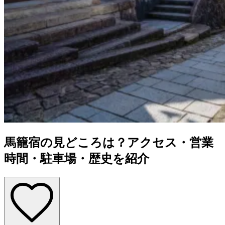
馬籠宿の見どころは？アクセス・営業
時間・駐車場・歴史を紹介