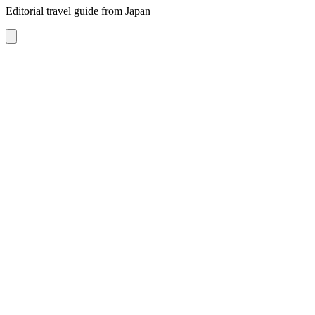
Editorial travel guide from Japan