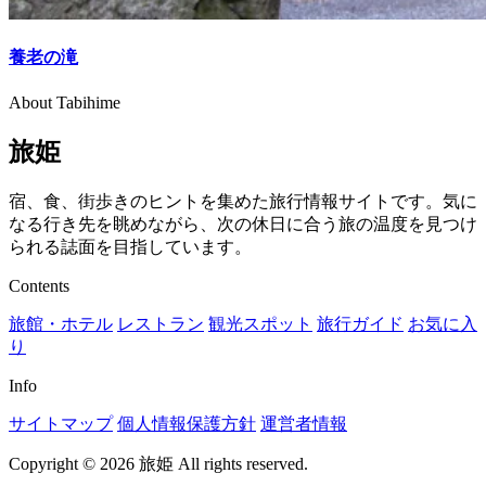
養老の滝
About Tabihime
旅姫
宿、食、街歩きのヒントを集めた旅行情報サイトです。気に
なる行き先を眺めながら、次の休日に合う旅の温度を見つけ
られる誌面を目指しています。
Contents
旅館・ホテル
レストラン
観光スポット
旅行ガイド
お気に入
り
Info
サイトマップ
個人情報保護方針
運営者情報
Copyright © 2026 旅姫 All rights reserved.