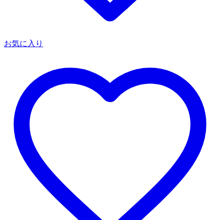
お気に入り