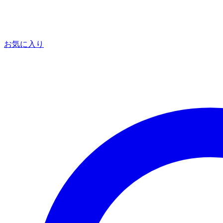
お気に入り