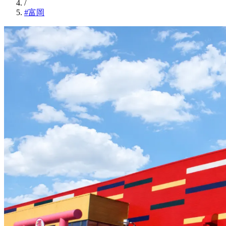
/
#富岡