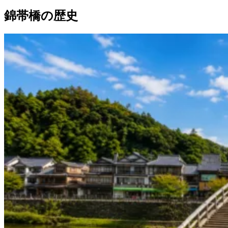
錦帯橋の歴史