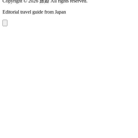
Copyright © 2026 旅姫 All rights reserved.
Editorial travel guide from Japan