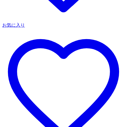
お気に入り