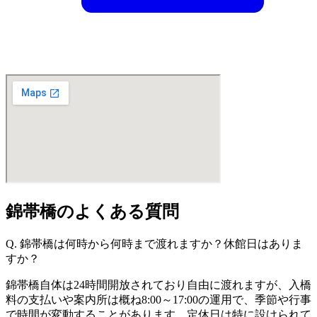
錦帯橋のよくある質問
Q. 錦帯橋は何時から何時まで渡れますか？休館日はありま
すか？
錦帯橋自体は24時間開放されており自由に渡れますが、入橋
料の支払いや案内所は概ね8:00～17:00の運用で、季節や行事
で時間が変動することがあります。定休日は特に設けられて