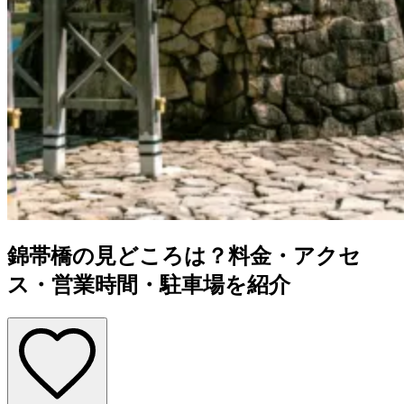
錦帯橋の見どころは？料金・アクセ
ス・営業時間・駐車場を紹介