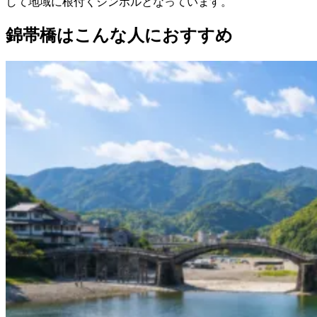
して地域に根付くシンボルとなっています。
錦帯橋はこんな人におすすめ