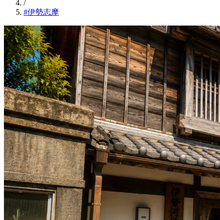
/
#伊勢志摩