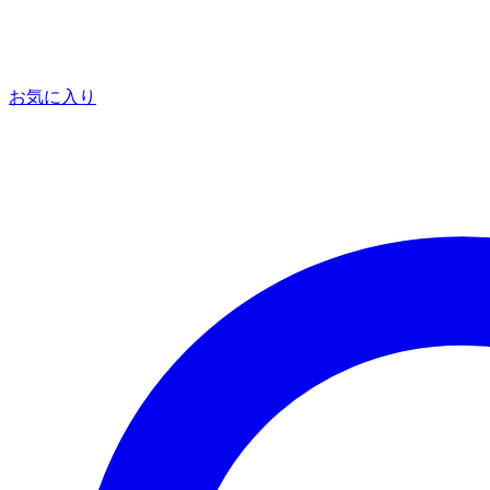
お気に入り