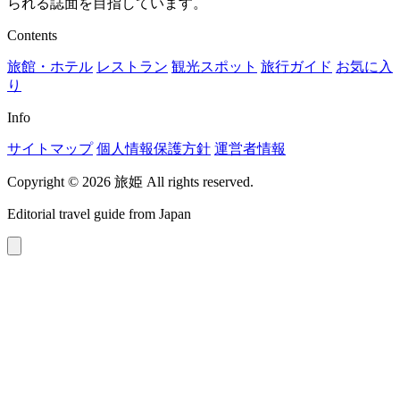
られる誌面を目指しています。
Contents
旅館・ホテル
レストラン
観光スポット
旅行ガイド
お気に入
り
Info
サイトマップ
個人情報保護方針
運営者情報
Copyright © 2026 旅姫 All rights reserved.
Editorial travel guide from Japan