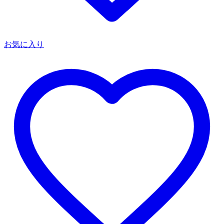
お気に入り