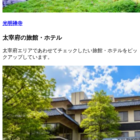
光明禅寺
太宰府の旅館・ホテル
太宰府エリアであわせてチェックしたい旅館・ホテルをピッ
クアップしています。