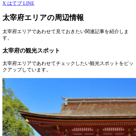
X
はてブ
LINE
太宰府エリアの周辺情報
太宰府エリアであわせて見ておきたい関連記事を紹介しま
す。
太宰府の観光スポット
太宰府エリアであわせてチェックしたい観光スポットをピッ
クアップしています。