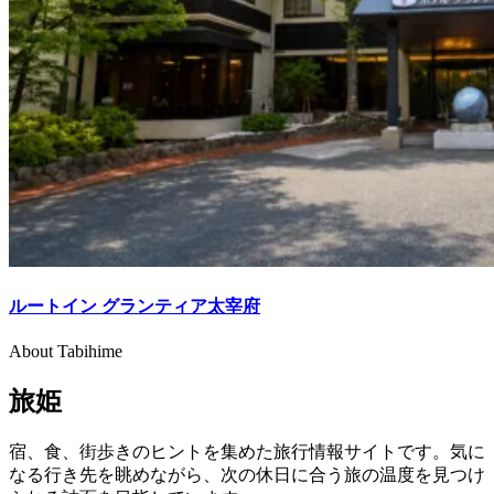
ルートイン グランティア太宰府
About Tabihime
旅姫
宿、食、街歩きのヒントを集めた旅行情報サイトです。気に
なる行き先を眺めながら、次の休日に合う旅の温度を見つけ