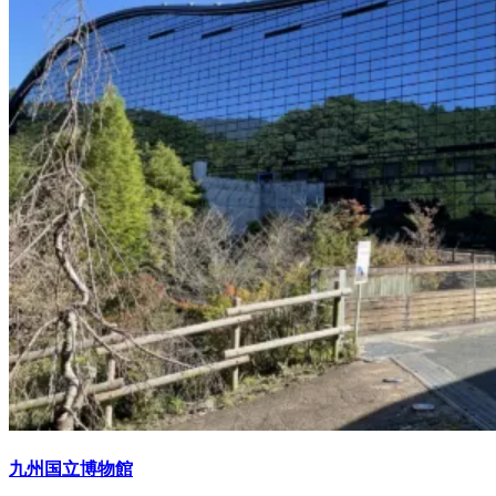
九州国立博物館