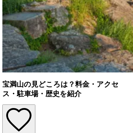
宝満山の見どころは？料金・アクセ
ス・駐車場・歴史を紹介