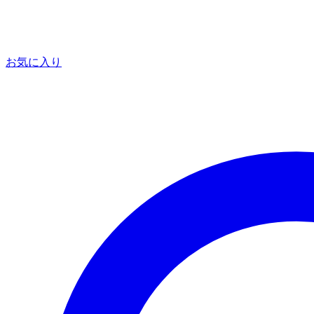
お気に入り