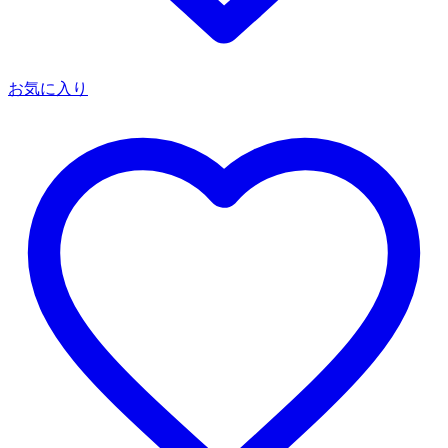
お気に入り