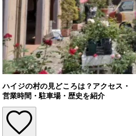
ハイジの村の見どころは？アクセス・
営業時間・駐車場・歴史を紹介