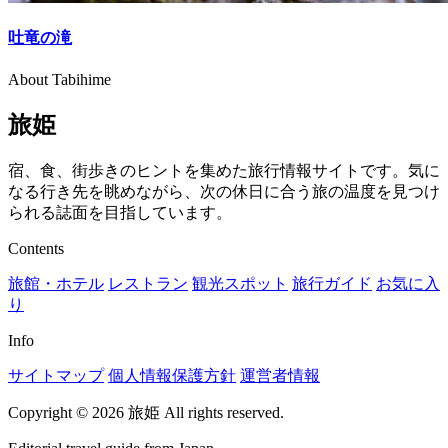
吐竜の滝
About Tabihime
旅姫
宿、食、街歩きのヒントを集めた旅行情報サイトです。気に
なる行き先を眺めながら、次の休日に合う旅の温度を見つけ
られる誌面を目指しています。
Contents
旅館・ホテル
レストラン
観光スポット
旅行ガイド
お気に入
り
Info
サイトマップ
個人情報保護方針
運営者情報
Copyright © 2026 旅姫 All rights reserved.