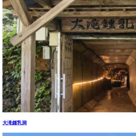
大滝鍾乳洞