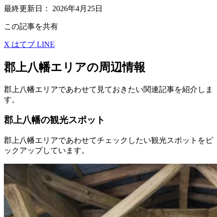
最終更新日：
2026年4月25日
この記事を共有
X
はてブ
LINE
郡上八幡エリアの周辺情報
郡上八幡エリアであわせて見ておきたい関連記事を紹介しま
す。
郡上八幡の観光スポット
郡上八幡エリアであわせてチェックしたい観光スポットをピ
ックアップしています。