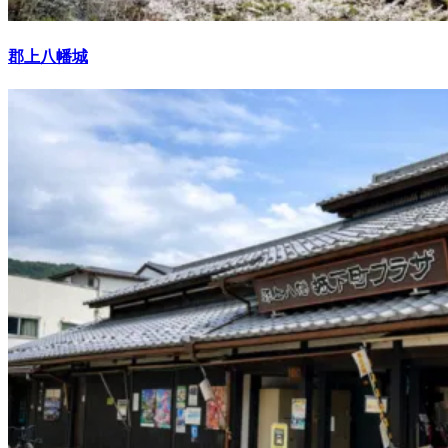
郡上八幡城