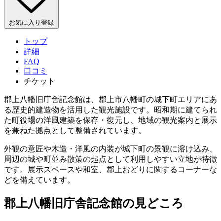
お気に入り登録
トップ
詳細
FAQ
口コミ
チケット
郡上八幡旧庁舎記念館は、郡上市八幡町の城下町エリアにあ
る歴史的建造物を活用した観光施設です。昭和期に建てられ
た町役場の洋風建築を保存・復元し、地域の観光案内と展示
を兼ねた拠点として整備されています。
外観の意匠や木造・洋風の内装が城下町の景観に溶け込み、
周辺の城や町並み散策の起点として利用しやすい立地が特徴
です。展示スペースや和室、郡上おどりに関するコーナーな
どを備えています。
郡上八幡旧庁舎記念館の見どころ