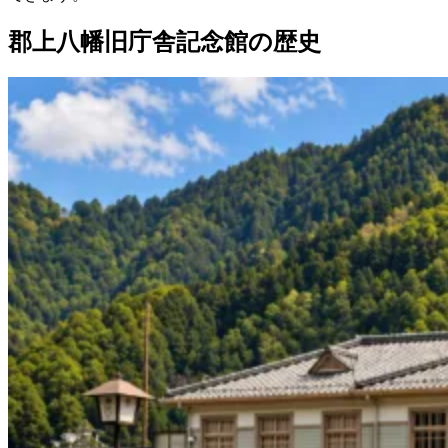
郡上八幡旧庁舎記念館の歴史