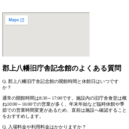
郡上八幡旧庁舎記念館のよくある質問
Q. 郡上八幡旧庁舎記念館の開館時間と休館日はいつです
か？
通常の開館時間は8:30～17:00です。施設内の旧庁舎食堂は概
ね10:00～16:00での営業が多く、年末年始など臨時休館や季
節での営業時間変更があるため、直前は施設へ確認すること
をおすすめします。
Q. 入場料金や利用料金はかかりますか？