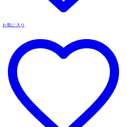
お気に入り