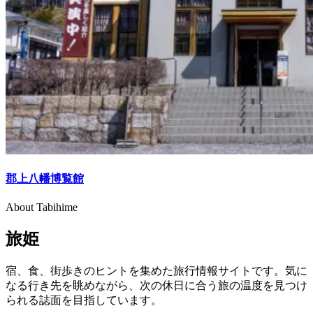
郡上八幡博覧館
About Tabihime
旅姫
宿、食、街歩きのヒントを集めた旅行情報サイトです。気に
なる行き先を眺めながら、次の休日に合う旅の温度を見つけ
られる誌面を目指しています。