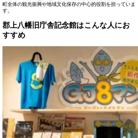
町全体の観光振興や地域文化保存の中心的役割を担っていま
す。
郡上八幡旧庁舎記念館はこんな人にお
すすめ