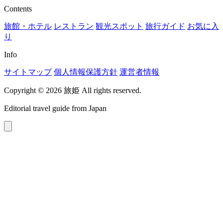
Contents
旅館・ホテル
レストラン
観光スポット
旅行ガイド
お気に入
り
Info
サイトマップ
個人情報保護方針
運営者情報
Copyright © 2026 旅姫 All rights reserved.
Editorial travel guide from Japan