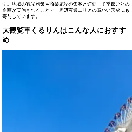
す。地域の観光施策や商業施設の集客と連動して季節ごとの
企画が実施されることで、周辺商業エリアの賑わい形成にも
寄与しています。
大観覧車くるりんはこんな人におすす
め