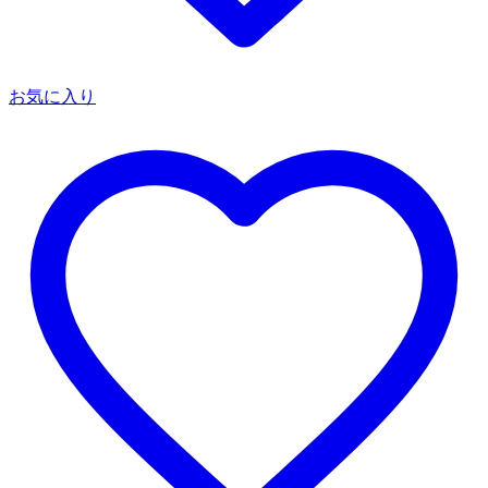
お気に入り