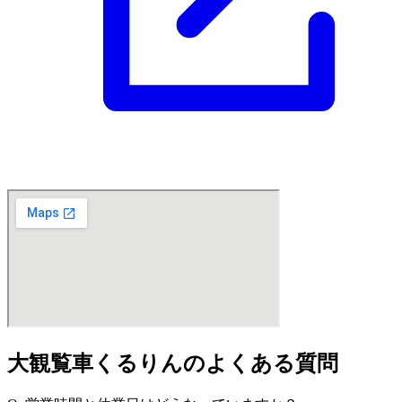
大観覧車くるりんのよくある質問