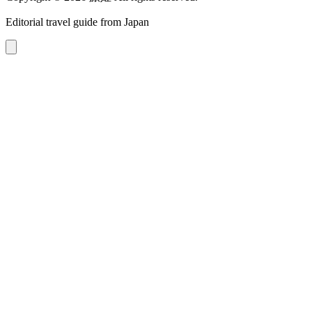
Editorial travel guide from Japan