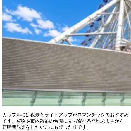
カップルには夜景とライトアップがロマンチックでおすすめ
です。買物や市内散策の合間に立ち寄れる立地のよさから、
短時間観光をしたい方にもぴったりです。