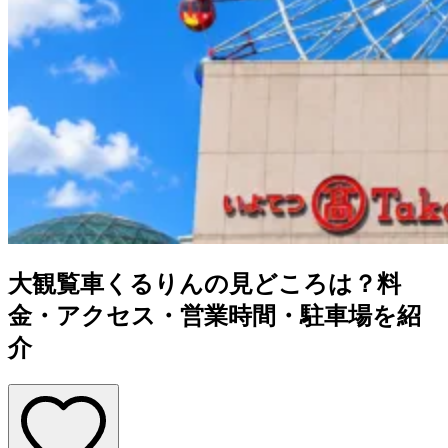
大観覧車くるりんの見どころは？料
金・アクセス・営業時間・駐車場を紹
介