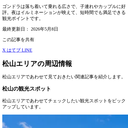
ゴンドラは落ち着いて乗れる広さで、子連れやカップルに好
評。夜はイルミネーションが映えて、短時間でも満足できる
観光ポイントです。
最終更新日：
2026年5月8日
この記事を共有
X
はてブ
LINE
松山エリアの周辺情報
松山エリアであわせて見ておきたい関連記事を紹介します。
松山の観光スポット
松山エリアであわせてチェックしたい観光スポットをピック
アップしています。