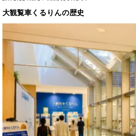
大観覧車くるりんの歴史