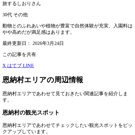
旅するしおりさん
30代
その他
動物とのふれあいや植物が豊富で自然体験が充実。入園料は
やや高めだが満足感はあります。
最終更新日：
2026年3月24日
この記事を共有
X
はてブ
LINE
恩納村エリアの周辺情報
恩納村エリアであわせて見ておきたい関連記事を紹介しま
す。
恩納村の観光スポット
恩納村エリアであわせてチェックしたい観光スポットをピッ
クアップしています。