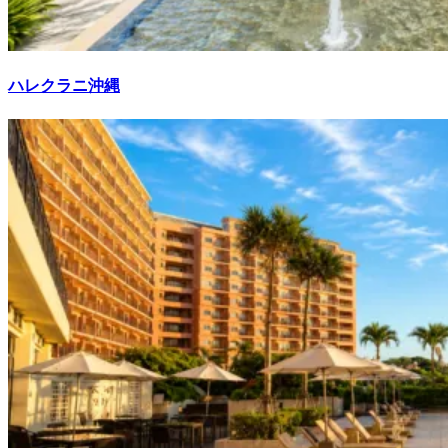
ハレクラニ沖縄