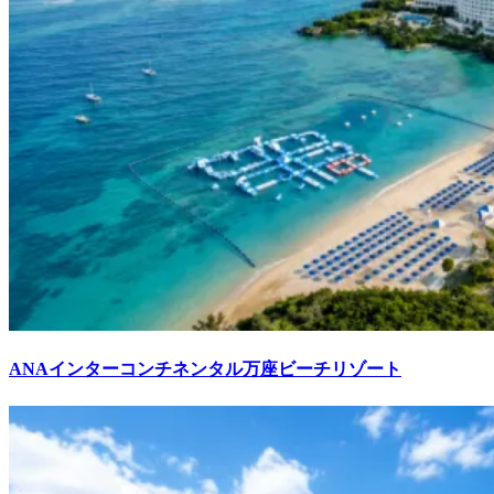
ANAインターコンチネンタル万座ビーチリゾート