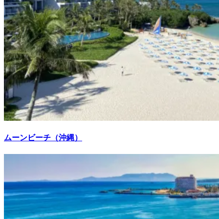
ムーンビーチ（沖縄）