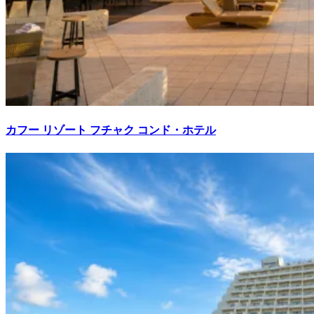
カフー リゾート フチャク コンド・ホテル