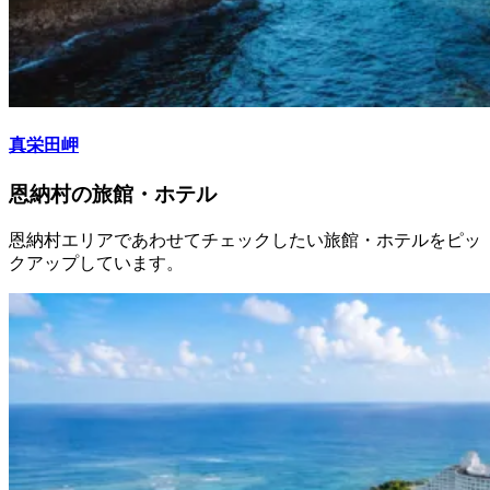
真栄田岬
恩納村の旅館・ホテル
恩納村エリアであわせてチェックしたい旅館・ホテルをピッ
クアップしています。