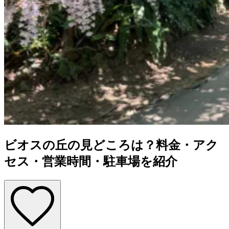
ビオスの丘の見どころは？料金・アク
セス・営業時間・駐車場を紹介