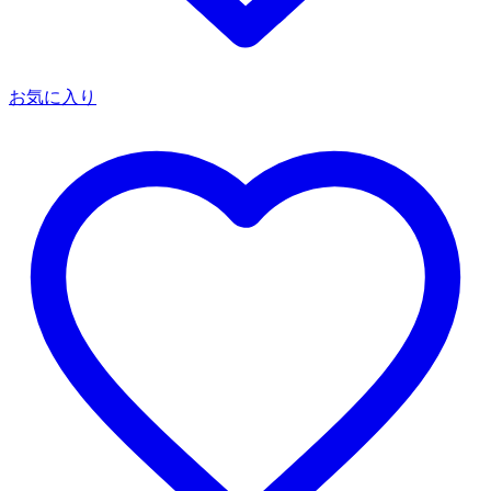
お気に入り