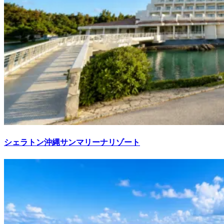
シェラトン沖縄サンマリーナリゾート