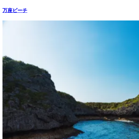
万座ビーチ