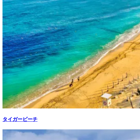
タイガービーチ