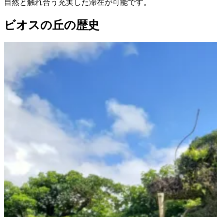
自然と触れ合う充実した滞在が可能です。
ビオスの丘の歴史