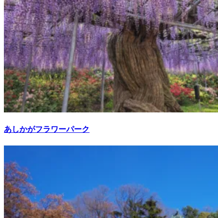
あしかがフラワーパーク