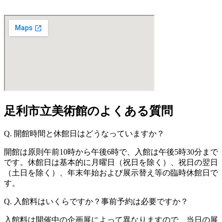
足利市立美術館のよくある質問
Q. 開館時間と休館日はどうなっていますか？
開館は原則午前10時から午後6時で、入館は午後5時30分まで
です。休館日は基本的に月曜日（祝日を除く）、祝日の翌日
（土日を除く）、年末年始および展示替え等の臨時休館日で
す。
Q. 入館料はいくらですか？事前予約は必要ですか？
入館料は開催中の企画展によって異なりますので、当日の展