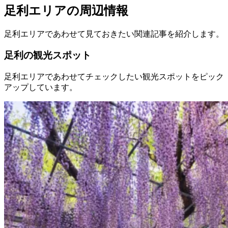
足利エリアの周辺情報
足利エリアであわせて見ておきたい関連記事を紹介します。
足利の観光スポット
足利エリアであわせてチェックしたい観光スポットをピック
アップしています。