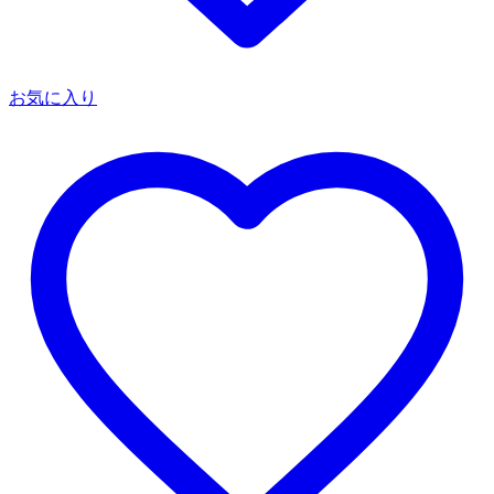
お気に入り