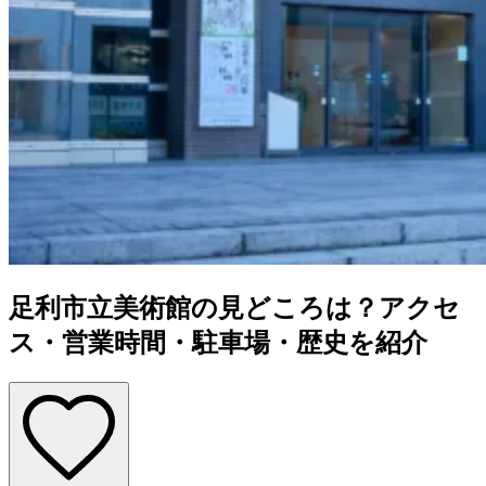
足利市立美術館の見どころは？アクセ
ス・営業時間・駐車場・歴史を紹介