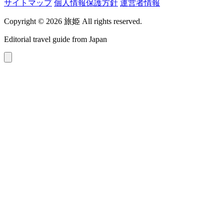
サイトマップ
個人情報保護方針
運営者情報
Copyright © 2026 旅姫 All rights reserved.
Editorial travel guide from Japan