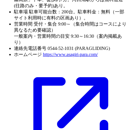
(往路のみ・要予約)あり。
駐車場
駐車可能台数：200台。駐車料金：無料（一部
サイト利用時に有料の区画あり）。
営業時間
受付・集合 9:00～（集合時間はコースにより
異なるため要確認）
一般案内・営業時間の目安 9:30～16:30（案内掲載あ
り）
連絡先電話番号
0544-52-1031 (PARAGLIDING)
ホームページ
https://www.asagiri-para.com/