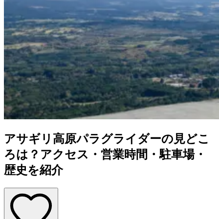
アサギリ高原パラグライダーの見どこ
ろは？アクセス・営業時間・駐車場・
歴史を紹介