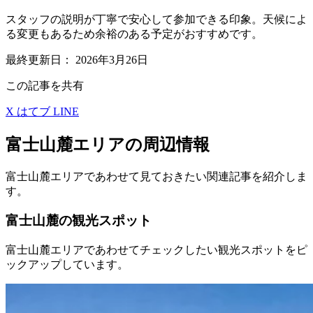
スタッフの説明が丁寧で安心して参加できる印象。天候によ
る変更もあるため余裕のある予定がおすすめです。
最終更新日：
2026年3月26日
この記事を共有
X
はてブ
LINE
富士山麓エリアの周辺情報
富士山麓エリアであわせて見ておきたい関連記事を紹介しま
す。
富士山麓の観光スポット
富士山麓エリアであわせてチェックしたい観光スポットをピ
ックアップしています。