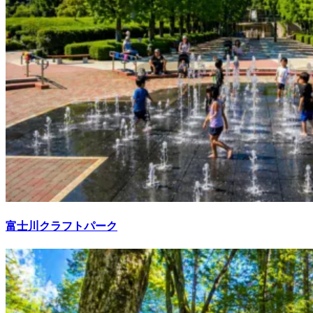
富士川クラフトパーク