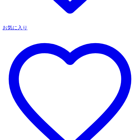
お気に入り