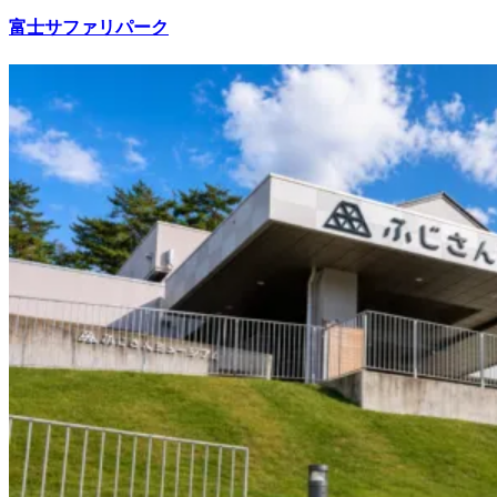
富士サファリパーク