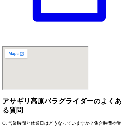
アサギリ高原パラグライダーのよくあ
る質問
Q. 営業時間と休業日はどうなっていますか？集合時間や受