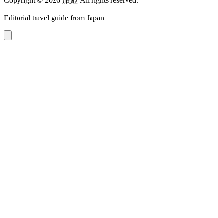
Copyright © 2026 旅姫 All rights reserved.
Editorial travel guide from Japan