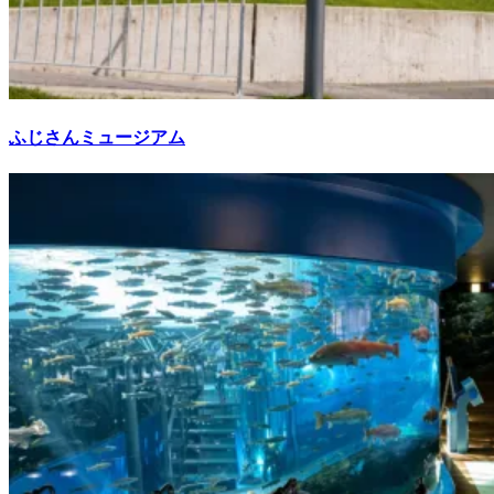
ふじさんミュージアム