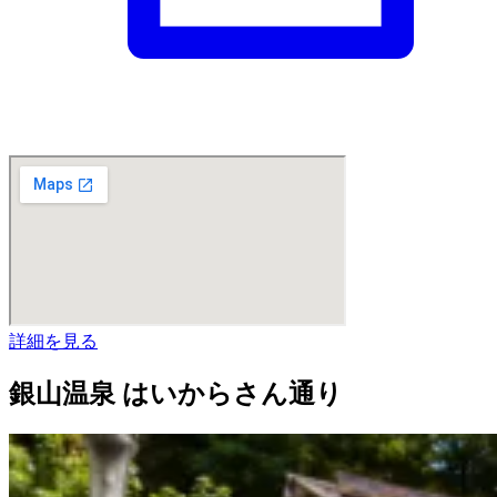
詳細を見る
銀山温泉 はいからさん通り