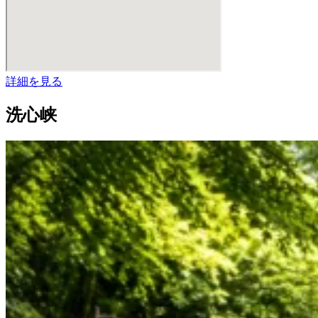
詳細を見る
洗心峡