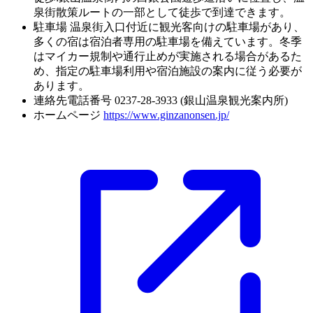
泉街散策ルートの一部として徒歩で到達できます。
駐車場
温泉街入口付近に観光客向けの駐車場があり、
多くの宿は宿泊者専用の駐車場を備えています。冬季
はマイカー規制や通行止めが実施される場合があるた
め、指定の駐車場利用や宿泊施設の案内に従う必要が
あります。
連絡先電話番号
0237-28-3933 (銀山温泉観光案内所)
ホームページ
https://www.ginzanonsen.jp/