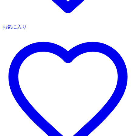
お気に入り