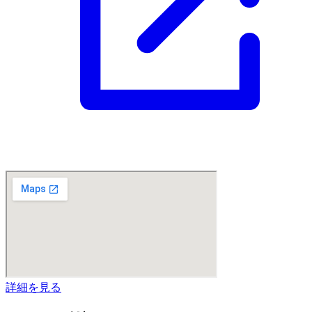
詳細を見る