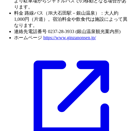
より駐車場からシャトルバスでの移動となる場合があ
ります。
料金
路線バス（JR大石田駅－銀山温泉）：大人約
1,000円（片道）。宿泊料金や飲食代は施設によって異
なります。
連絡先電話番号
0237-28-3933 (銀山温泉観光案内所)
ホームページ
https://www.ginzanonsen.jp/