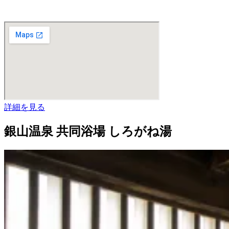
詳細を見る
銀山温泉 共同浴場 しろがね湯