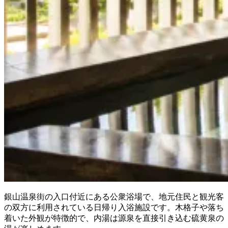
銀山温泉街の入口付近にある公衆浴場で、地元住民と観光客
の双方に利用されている日帰り入浴施設です。木格子や落ち
着いた外観が特徴的で、内湯は源泉を直接引き込む硫黄泉の