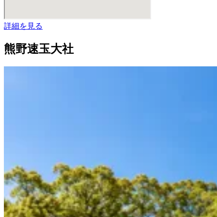
詳細を見る
熊野速玉大社