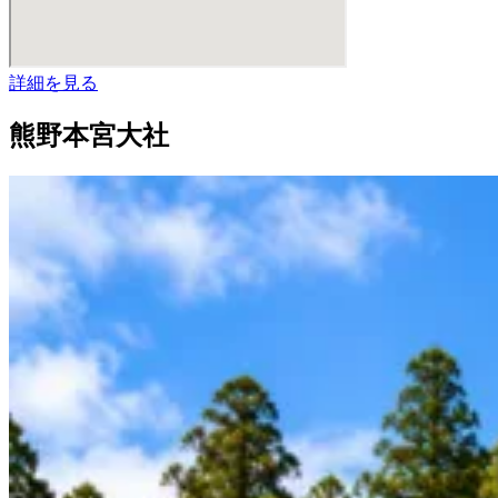
詳細を見る
熊野本宮大社