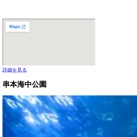
詳細を見る
串本海中公園