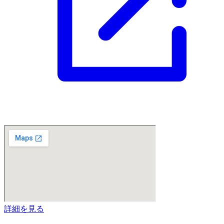
詳細を見る