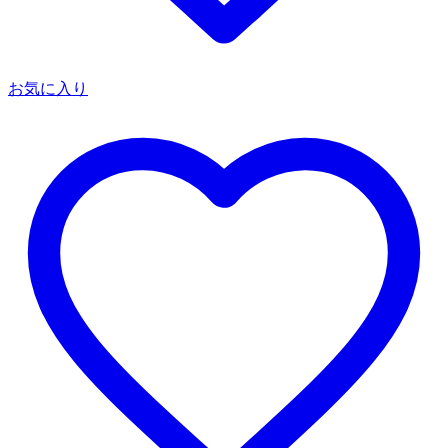
お気に入り