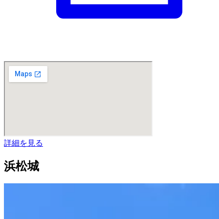
詳細を見る
浜松城