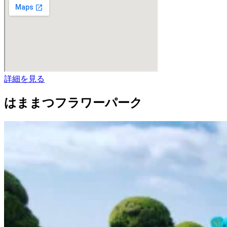
詳細を見る
はままつフラワーパーク