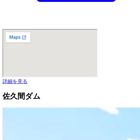
詳細を見る
佐久間ダム