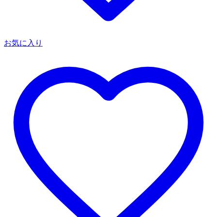
お気に入り