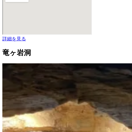
詳細を見る
竜ヶ岩洞