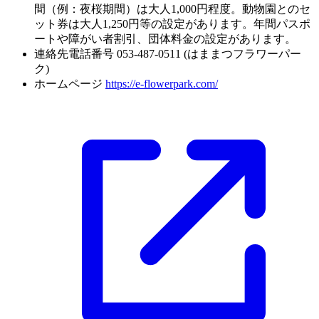
間（例：夜桜期間）は大人1,000円程度。動物園とのセ
ット券は大人1,250円等の設定があります。年間パスポ
ートや障がい者割引、団体料金の設定があります。
連絡先電話番号
053-487-0511 (はままつフラワーパー
ク)
ホームページ
https://e-flowerpark.com/