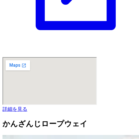
詳細を見る
かんざんじロープウェイ