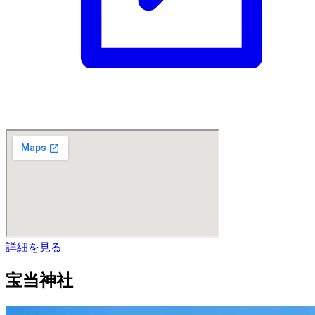
詳細を見る
宝当神社