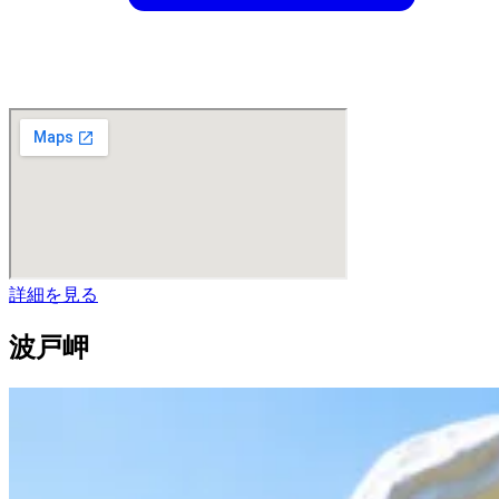
詳細を見る
波戸岬