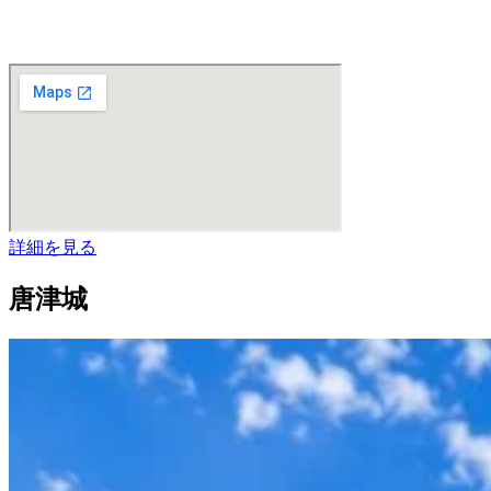
詳細を見る
唐津城