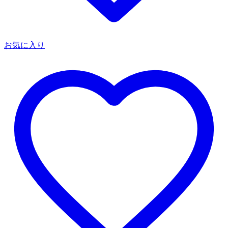
お気に入り