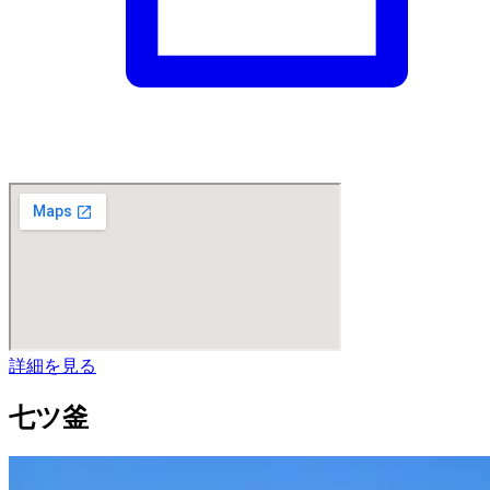
詳細を見る
七ツ釜