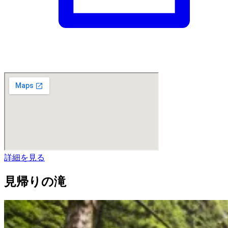
詳細を見る
見帰りの滝