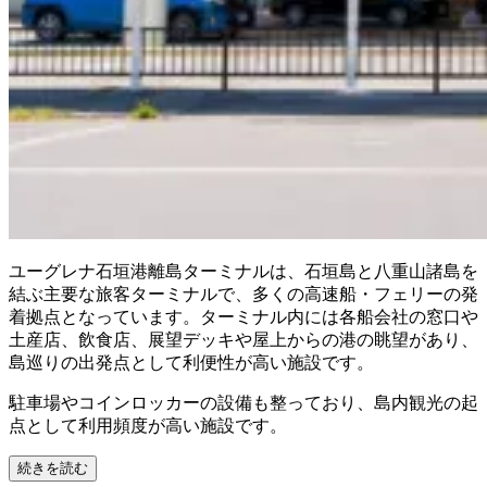
ユーグレナ石垣港離島ターミナルは、石垣島と八重山諸島を
結ぶ主要な旅客ターミナルで、多くの高速船・フェリーの発
着拠点となっています。ターミナル内には各船会社の窓口や
土産店、飲食店、展望デッキや屋上からの港の眺望があり、
島巡りの出発点として利便性が高い施設です。
駐車場やコインロッカーの設備も整っており、島内観光の起
点として利用頻度が高い施設です。
続きを読む