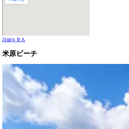
詳細を見る
米原ビーチ