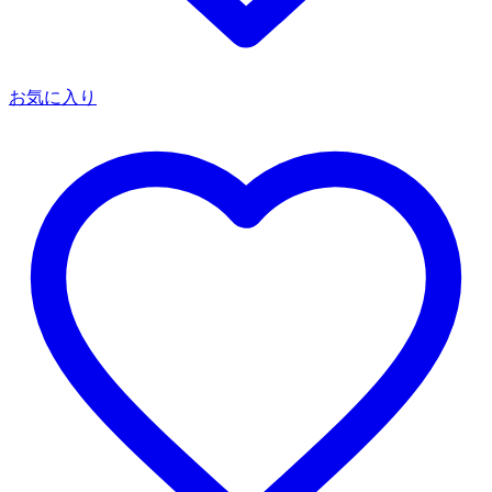
お気に入り