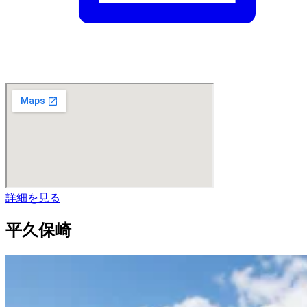
詳細を見る
平久保崎