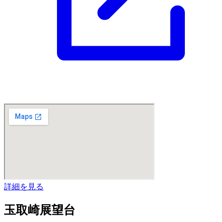
詳細を見る
玉取崎展望台