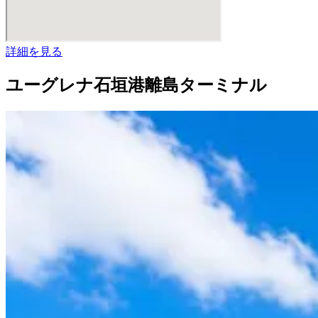
詳細を見る
ユーグレナ石垣港離島ターミナル