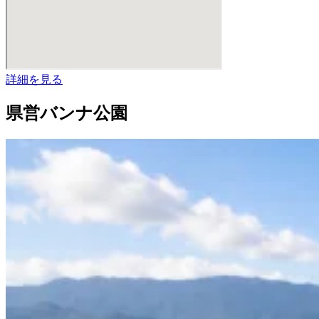
詳細を見る
県営バンナ公園