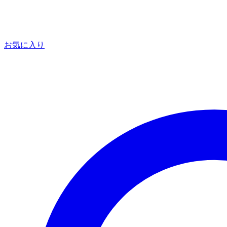
お気に入り