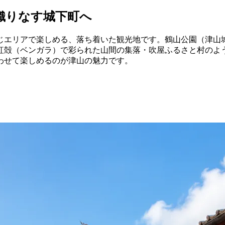
織りなす城下町へ
じエリアで楽しめる、落ち着いた観光地です。鶴山公園（津山
紅殻（ベンガラ）で彩られた山間の集落・吹屋ふるさと村のよ
わせて楽しめるのが津山の魅力です。