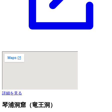
詳細を見る
琴浦洞窟（竜王洞）