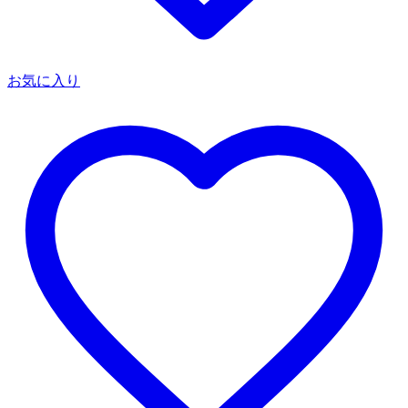
お気に入り