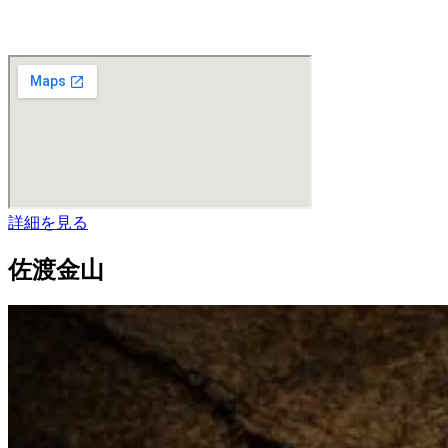
詳細を見る
佐渡金山