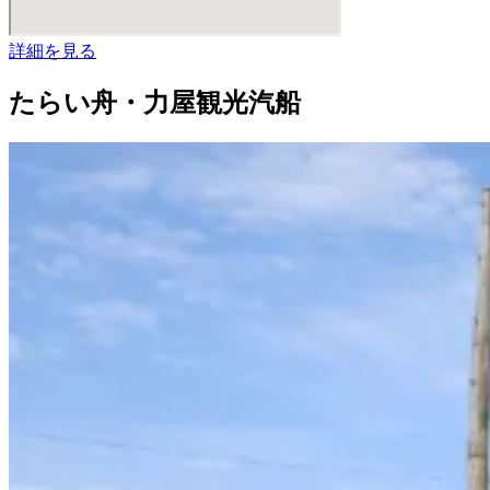
詳細を見る
たらい舟・力屋観光汽船