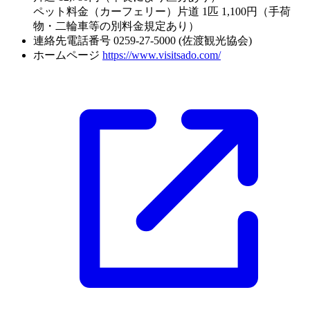
ペット料金（カーフェリー）片道 1匹 1,100円（手荷
物・二輪車等の別料金規定あり）
連絡先電話番号
0259-27-5000 (佐渡観光協会)
ホームページ
https://www.visitsado.com/