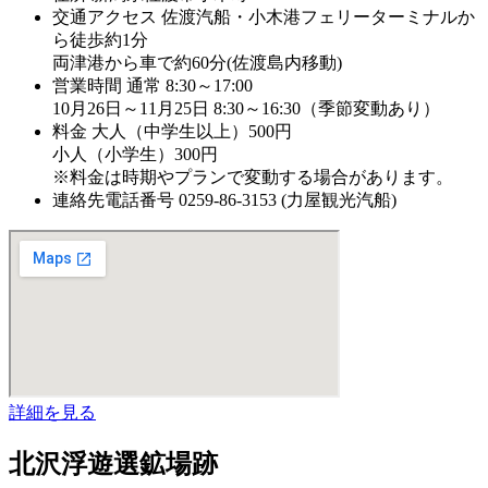
交通アクセス
佐渡汽船・小木港フェリーターミナルか
ら徒歩約1分
両津港から車で約60分(佐渡島内移動)
営業時間
通常 8:30～17:00
10月26日～11月25日 8:30～16:30（季節変動あり）
料金
大人（中学生以上）500円
小人（小学生）300円
※料金は時期やプランで変動する場合があります。
連絡先電話番号
0259-86-3153 (力屋観光汽船)
詳細を見る
北沢浮遊選鉱場跡