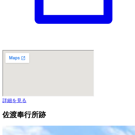
詳細を見る
佐渡奉行所跡