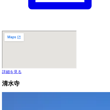
詳細を見る
清水寺