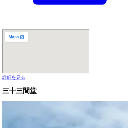
詳細を見る
三十三間堂