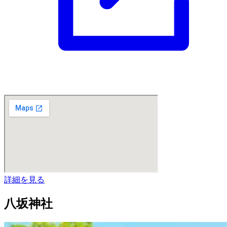
詳細を見る
八坂神社