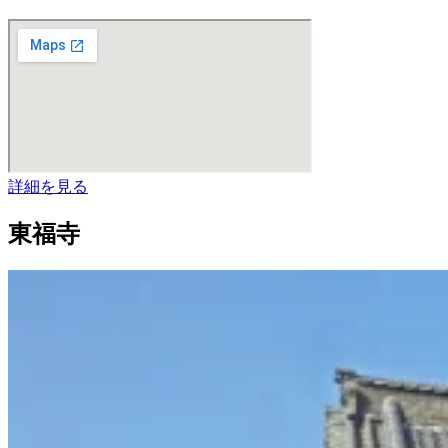
詳細を見る
東福寺