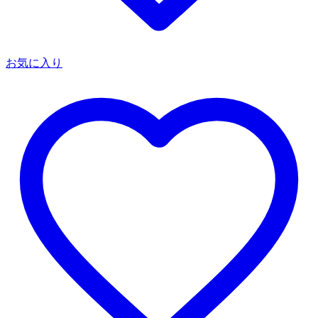
お気に入り