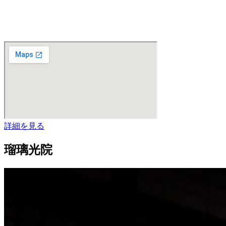
詳細を見る
瑠璃光院