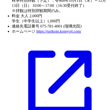
秋季特別拝観（予定）：令和8年10月1日（木）～12月
13日（日） 10:00～17:00（16:30受付終了）
※拝観は特別拝観期間のみ。
料金
大人 2,000円
学生（中学生以上）1,000円
連絡先電話番号
075-781-4001 (瑠璃光院)
ホームページ
https://rurikoin.komyoji.com/