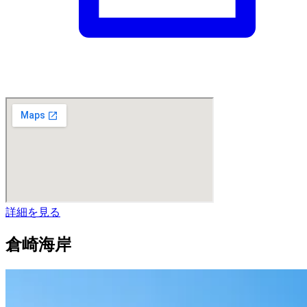
詳細を見る
倉崎海岸