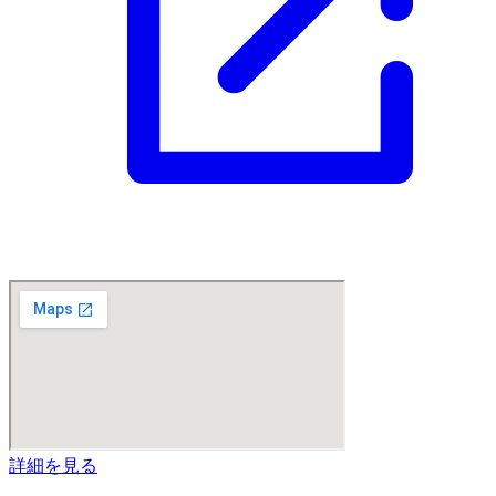
詳細を見る