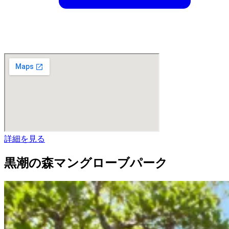
詳細を見る
黒潮の森マングローブパーク