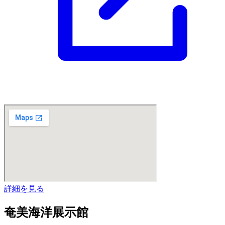
詳細を見る
奄美海洋展示館