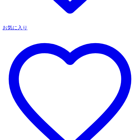
お気に入り