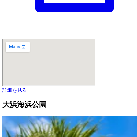
詳細を見る
大浜海浜公園