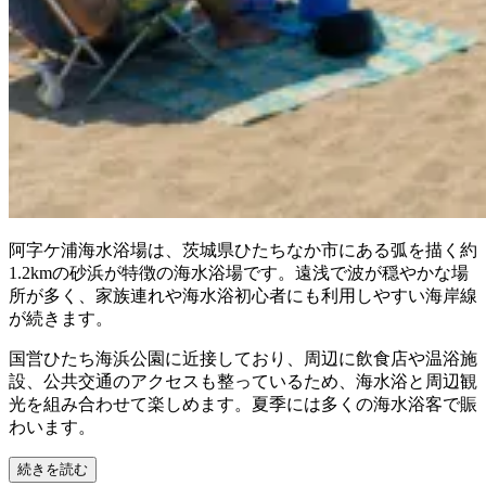
阿字ケ浦海水浴場は、茨城県ひたちなか市にある弧を描く約
1.2kmの砂浜が特徴の海水浴場です。遠浅で波が穏やかな場
所が多く、家族連れや海水浴初心者にも利用しやすい海岸線
が続きます。
国営ひたち海浜公園に近接しており、周辺に飲食店や温浴施
設、公共交通のアクセスも整っているため、海水浴と周辺観
光を組み合わせて楽しめます。夏季には多くの海水浴客で賑
わいます。
続きを読む