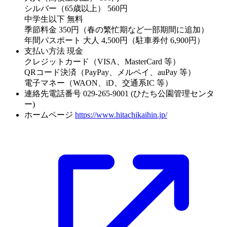
シルバー（65歳以上） 560円
中学生以下 無料
季節料金 350円（春の繁忙期など一部期間に追加）
年間パスポート 大人 4,500円（駐車券付 6,900円）
支払い方法
現金
クレジットカード（VISA、MasterCard 等）
QRコード決済（PayPay、メルペイ、auPay 等）
電子マネー（WAON、iD、交通系IC 等）
連絡先電話番号
029-265-9001 (ひたち公園管理センタ
ー)
ホームページ
https://www.hitachikaihin.jp/