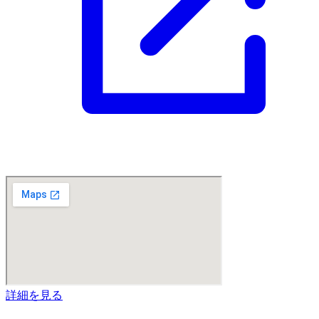
詳細を見る