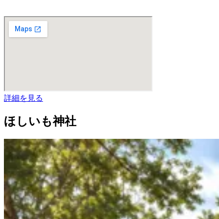
詳細を見る
ほしいも神社