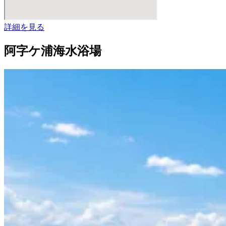
詳細を見る
阿字ケ浦海水浴場