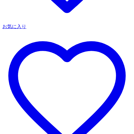
お気に入り