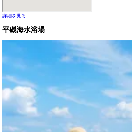
詳細を見る
平磯海水浴場