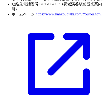
連絡先電話番号
0436-96-0055 (養老渓谷駅前観光案内
所)
ホームページ
https://www.kankouotaki.com/Yourou.html