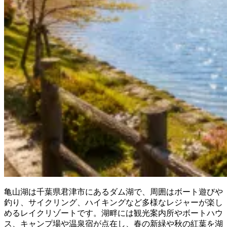
亀山湖は千葉県君津市にあるダム湖で、周囲はボート遊びや
釣り、サイクリング、ハイキングなど多様なレジャーが楽し
めるレイクリゾートです。湖畔には観光案内所やボートハウ
ス、キャンプ場や温泉宿が点在し、春の新緑や秋の紅葉を湖