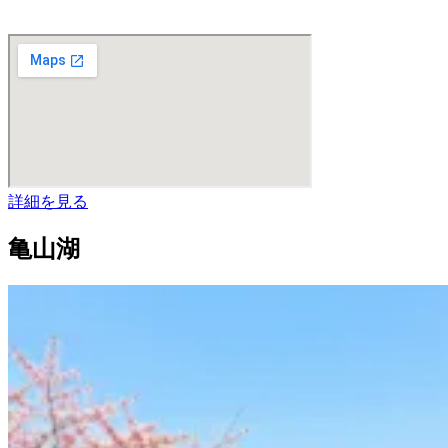
詳細を見る
亀山湖