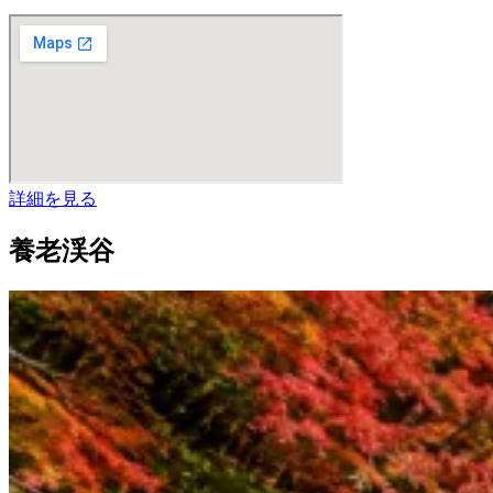
詳細を見る
養老渓谷