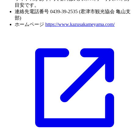
目安です。
連絡先電話番号
0439-39-2535 (君津市観光協会 亀山支
部)
ホームページ
https://www.kazusakameyama.com/