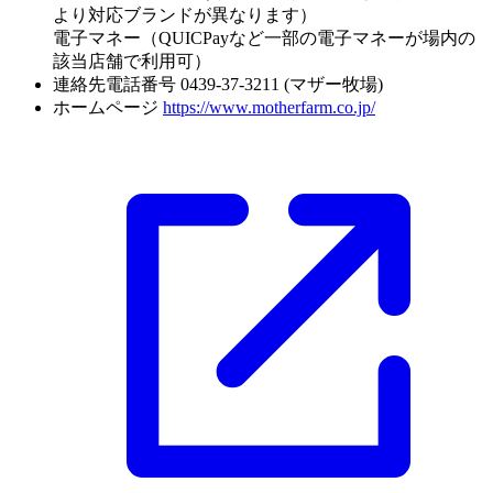
より対応ブランドが異なります）
電子マネー（QUICPayなど一部の電子マネーが場内の
該当店舗で利用可）
連絡先電話番号
0439-37-3211 (マザー牧場)
ホームページ
https://www.motherfarm.co.jp/