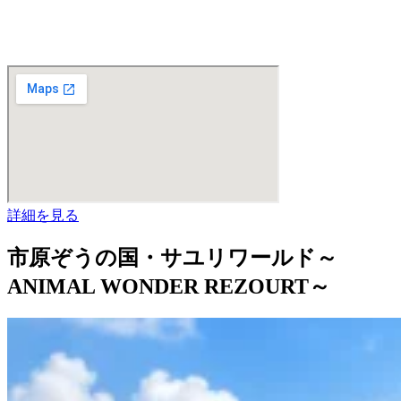
詳細を見る
市原ぞうの国・サユリワールド～
ANIMAL WONDER REZOURT～