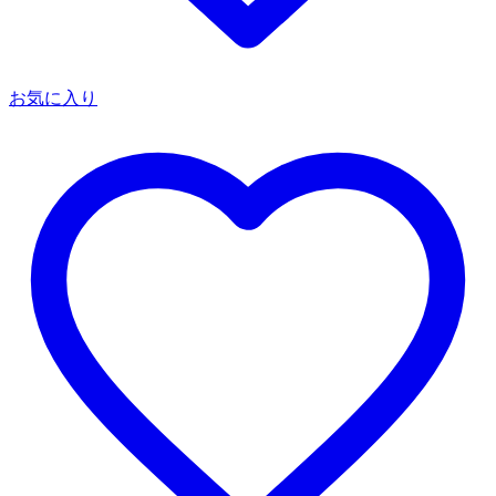
お気に入り